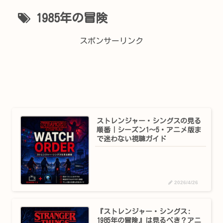
1985年の冒険
スポンサーリンク
ストレンジャー・シングスの見る
順番｜シーズン1〜5・アニメ版ま
で迷わない視聴ガイド
2026/4/26
『ストレンジャー・シングス:
1985年の冒険』は見るべき？アニ