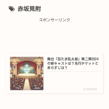
赤坂見附
スポンサーリンク
舞台「忍たま乱太郎」第二弾2024
の新キャストは？先行チケットと
あらすじは？
2024/5/8