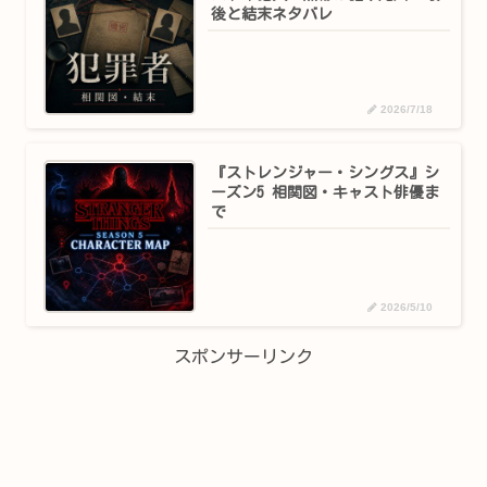
後と結末ネタバレ
2026/7/18
『ストレンジャー・シングス』シ
ーズン5 相関図・キャスト俳優ま
で
2026/5/10
スポンサーリンク