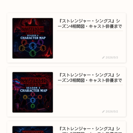
『ストレンジャー・シングス』シ
ーズン4相関図・キャスト俳優まで
2026/5/3
『ストレンジャー・シングス』シ
ーズン3相関図・キャスト俳優まで
2026/5/2
『ストレンジャー・シングス』シ