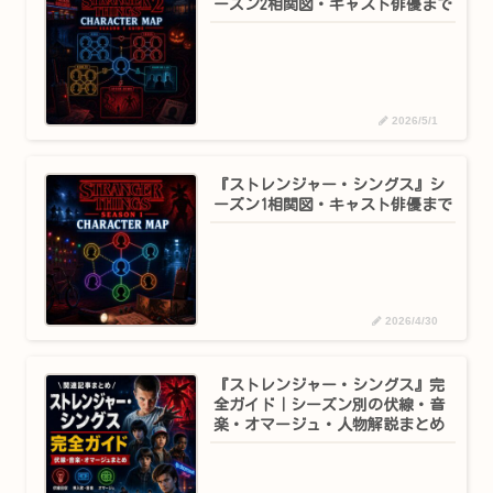
ーズン2相関図・キャスト俳優まで
2026/5/1
『ストレンジャー・シングス』シ
ーズン1相関図・キャスト俳優まで
2026/4/30
『ストレンジャー・シングス』完
全ガイド｜シーズン別の伏線・音
楽・オマージュ・人物解説まとめ