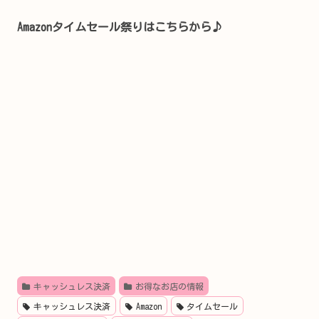
Amazonタイムセール祭りはこちらから♪
キャッシュレス決済
お得なお店の情報
キャッシュレス決済
Amazon
タイムセール