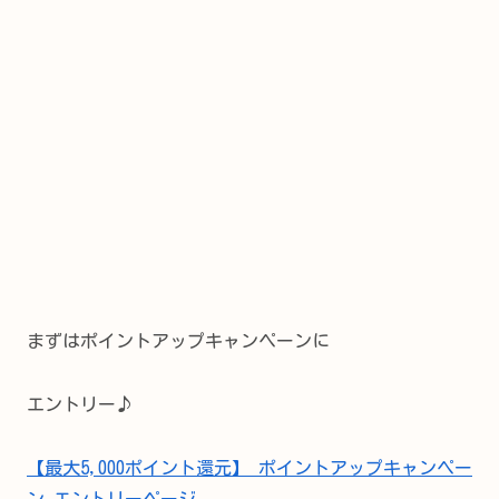
まずはポイントアップキャンペーンに
エントリー♪
【最大5,000ポイント還元】 ポイントアップキャンペー
ン エントリーページ