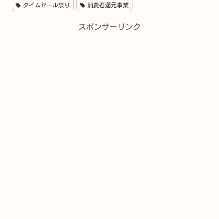
タイムセール祭り
消費者還元事業
スポンサーリンク