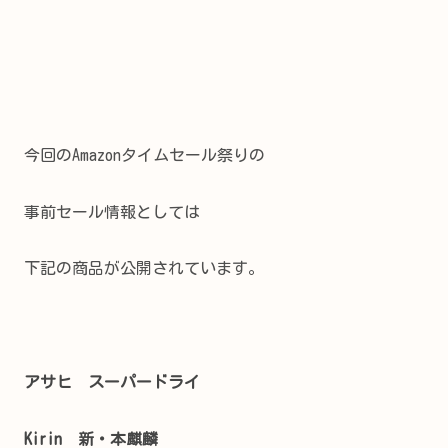
今回のAmazonタイムセール祭りの
事前セール情報としては
下記の商品が公開されています。
アサヒ スーパードライ
Kirin 新・本麒麟