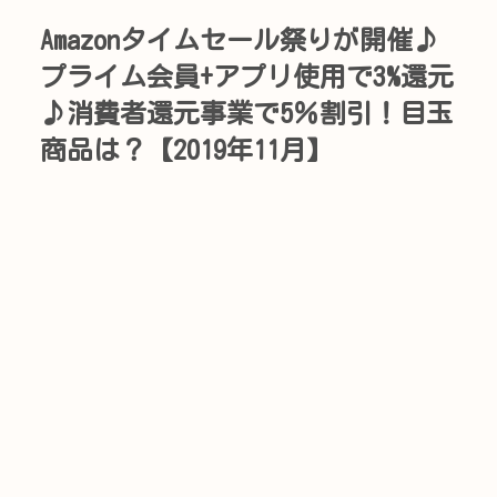
Amazonタイムセール祭りが開催♪
プライム会員+アプリ使用で3%還元
♪消費者還元事業で5％割引！目玉
商品は？【2019年11月】