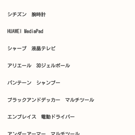
シチズン 腕時計
HUAWEI MediaPad
シャープ 液晶テレビ
アリエール 3Dジェルボール
パンテーン シャンプー
ブラックアンドデッカー マルチツール
エンプレイス 電動ドライバー
アンダーアーマー マルチツール