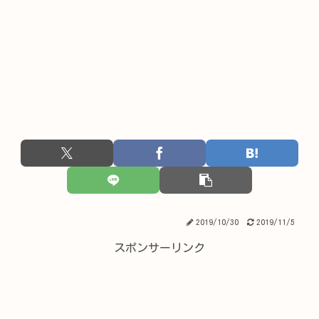
2019/10/30
2019/11/5
スポンサーリンク