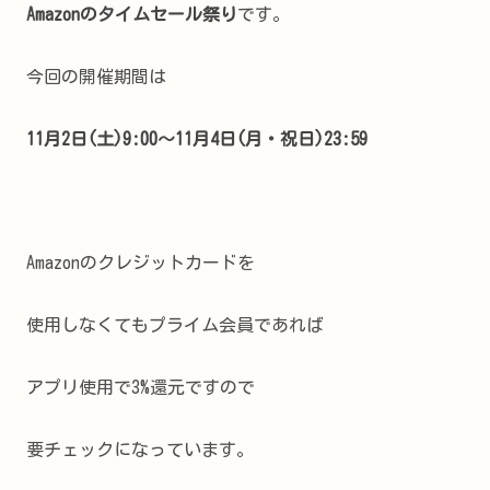
Amazonのタイムセール祭り
です。
今回の開催期間は
11月2日(土)9:00～11月4日(月・祝日)23:59
Amazonのクレジットカードを
使用しなくてもプライム会員であれば
アプリ使用で3%還元ですので
要チェックになっています。