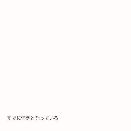
すでに恒例となっている