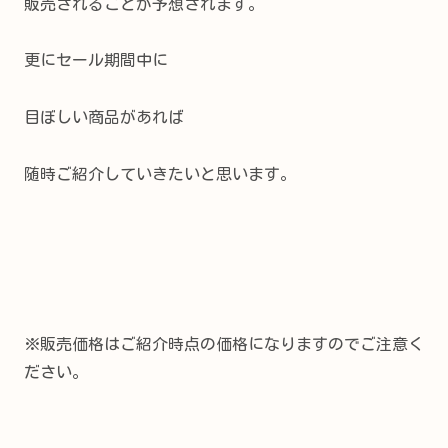
販売されることが予想されます。
更にセール期間中に
目ぼしい商品があれば
随時ご紹介していきたいと思います。
※販売価格はご紹介時点の価格になりますのでご注意く
ださい。