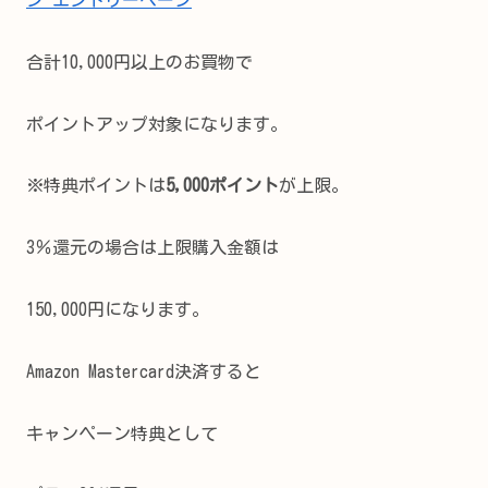
合計10,000円以上のお買物で
ポイントアップ対象になります。
※特典ポイントは
5,000ポイント
が上限。
3％還元の場合は上限購入金額は
150,000円になります。
Amazon Mastercard決済すると
キャンペーン特典として