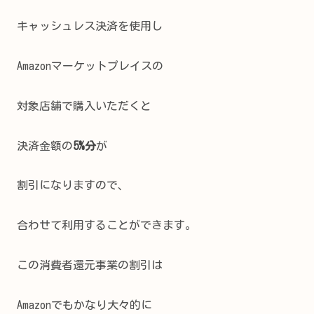
キャッシュレス決済を使用し
Amazonマーケットプレイスの
対象店舗で購入いただくと
決済金額の
5%分
が
割引になりますので、
合わせて利用することができます。
この消費者還元事業の割引は
Amazonでもかなり大々的に