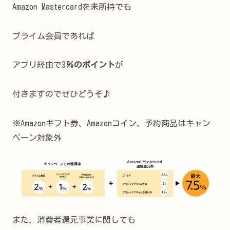
Amazon Mastercardを未所持でも
プライム会員であれば
アプリ経由で3
％のポイント
が
付きますのでぜひどうぞ♪
※Amazonギフト券、Amazonコイン、予約商品はキャン
ペーン対象外
また、消費者還元事業に関しても