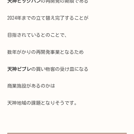
天神ビッグバン
の再開発の期限である
2024年までの立て替え完了することが
目指されているとのことで、
数年がかりの再開発事業となるため
天神ビブレ
の買い物客の受け皿になる
商業施設があるのかは
天神地域の課題となりそうです。