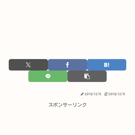
2019/12/6
2019/12/9
スポンサーリンク