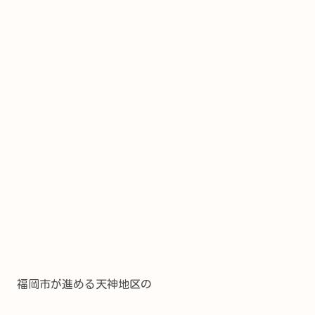
福岡市が進める天神地区の