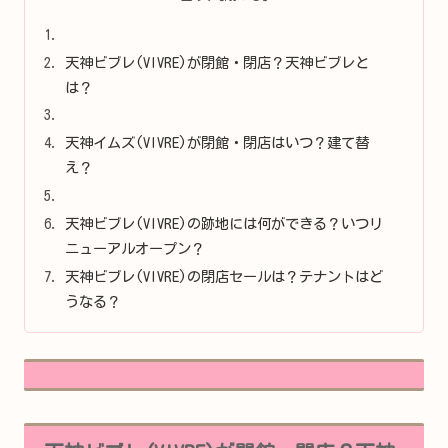
天神ビブレ(VIVRE)が閉館・閉店？天神ビブレと
は？
天神イムズ(VIVRE)が閉館・閉店はいつ？建て替
え？
天神ビブレ(VIVRE)の跡地には何ができる？いつリ
ニューアルオープン？
天神ビブレ(VIVRE)の閉店セールは？テナントはど
うなる？