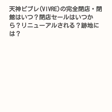
天神ビブレ(VIVRE)の完全閉店・閉
館はいつ？閉店セールはいつか
ら？リニューアルされる？跡地に
は？