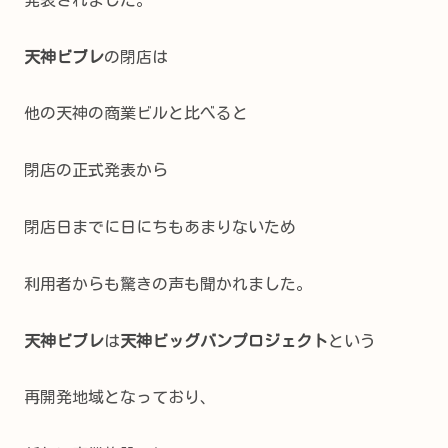
天神ビブレ
の閉店は
他の天神の商業ビルと比べると
閉店の正式発表から
閉店日までに日にちもあまりないため
利用者からも驚きの声も聞かれました。
天神ビブレ
は
天神ビッグバンプロジェクト
という
再開発地域となっており、