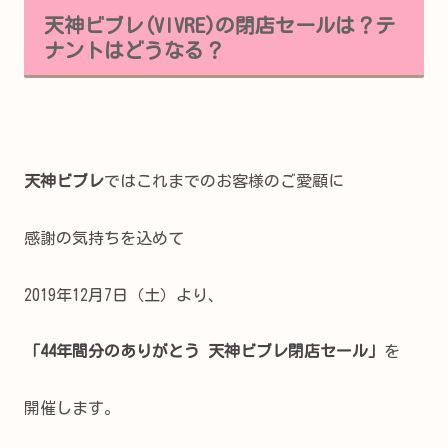
天神ビブレ(VIVRE)の閉店セールは？テ
ナントはどうなる？
天神ビブレ
ではこれまでのお客様のご愛顧に
感謝の気持ちを込めて
2019年12月7日（土）より、
「44年間分のありがとう 天神ビブレ閉店セール」
を
開催します。