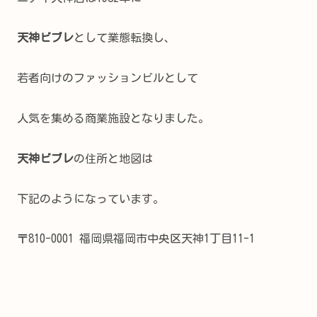
天神ビブレ
として業態転換し、
若者向けのファッションビルとして
人気を集める商業施設となりました。
天神ビブレ
の住所と地図は
下記のようになっています。
〒810-0001 福岡県福岡市中央区天神1丁目11-1