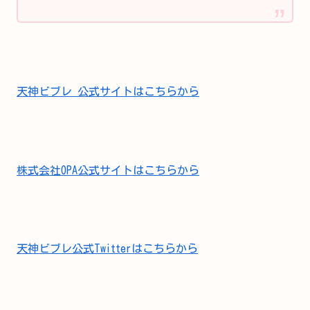
天神ビブレ 公式サイトはこちらから
株式会社OPA公式サイトはこちらから
天神ビブレ公式Twitterはこちらから