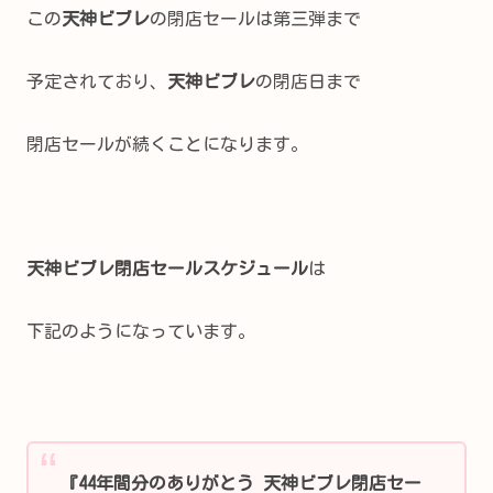
この
天神ビブレ
の閉店セールは第三弾まで
予定されており、
天神ビブレ
の閉店日まで
閉店セールが続くことになります。
天神ビブレ閉店セールスケジュール
は
下記のようになっています。
『44年間分のありがとう 天神ビブレ閉店セー