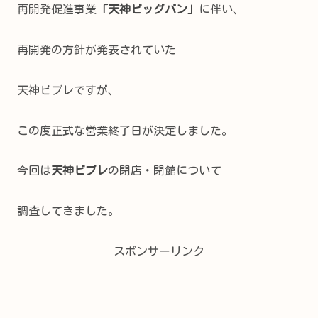
再開発促進事業
「天神ビッグバン」
に伴い、
再開発の方針が発表されていた
天神ビブレですが、
この度正式な営業終了日が決定しました。
今回は
天神ビブレ
の閉店・閉館について
調査してきました。
スポンサーリンク