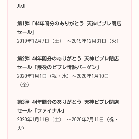
ル』
第1弾「44年間分のありがとう 天神ビブレ閉店
セール」
2019年12月7日（土） ～2019年12月31日（火）
第2弾 44年間分のありがとう 天神ビブレ閉店
セール「最後のビブレ情熱バーゲン」
2020年1月1日（祝・水）～2020年1月10日
（金）
第3弾 44年間分のありがとう 天神ビブレ閉店
セール「ファイナル」
2020年1月11日（土） ～2020年2月11日（祝・
火）