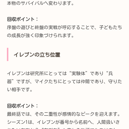
本物のサバイバルへ変わります。
回収ポイント：
序盤の遊びと終盤の実戦が呼応することで、子どもたち
の成長が強く印象づけられます。
イレブンの立ち位置
イレブンは研究所にとっては“実験体”であり“兵
器”ですが、マイクたちにとっては仲間であり、守りた
い相手です。
回収ポイント：
最終話では、その二重性が感情的なピークを迎えます。
シーズン1は、イレブンが番号から名前へ、人間扱いさ