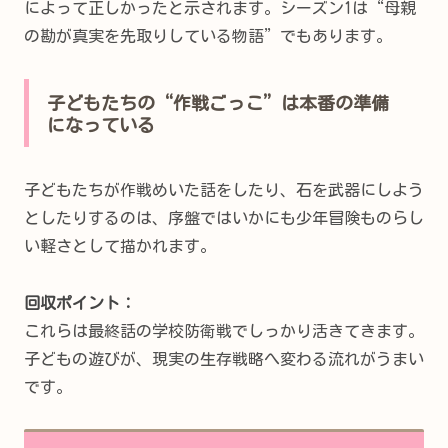
によって正しかったと示されます。シーズン1は“母親
の勘が真実を先取りしている物語”でもあります。
子どもたちの“作戦ごっこ”は本番の準備
になっている
子どもたちが作戦めいた話をしたり、石を武器にしよう
としたりするのは、序盤ではいかにも少年冒険ものらし
い軽さとして描かれます。
回収ポイント：
これらは最終話の学校防衛戦でしっかり活きてきます。
子どもの遊びが、現実の生存戦略へ変わる流れがうまい
です。