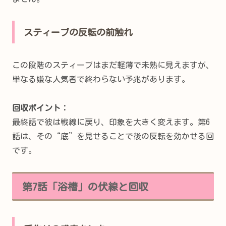
スティーブの反転の前触れ
この段階のスティーブはまだ軽薄で未熟に見えますが、
単なる嫌な人気者で終わらない予兆があります。
回収ポイント：
最終話で彼は戦線に戻り、印象を大きく変えます。第6
話は、その“底”を見せることで後の反転を効かせる回
です。
第7話「浴槽」の伏線と回収