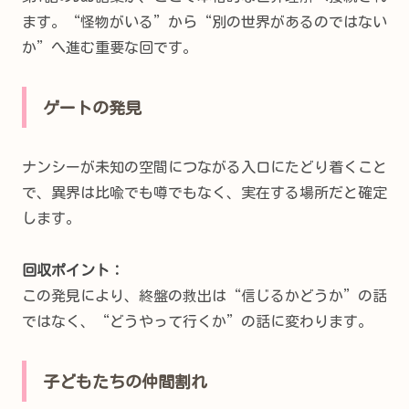
ます。“怪物がいる”から“別の世界があるのではない
か”へ進む重要な回です。
ゲートの発見
ナンシーが未知の空間につながる入口にたどり着くこと
で、異界は比喩でも噂でもなく、実在する場所だと確定
します。
回収ポイント：
この発見により、終盤の救出は“信じるかどうか”の話
ではなく、“どうやって行くか”の話に変わります。
子どもたちの仲間割れ