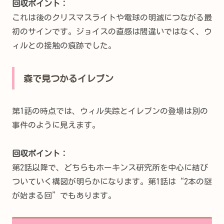
回収ポイント：
これは後のクリスマスライトや電球の明滅につながる最
初のサインです。ジョイスの直感は間違いではなく、ウ
ィルとの接触の痕跡でした。
森で見つかるイレブン
第1話の時点では、ウィル失踪とイレブンの登場は別の
事件のように見えます。
回収ポイント：
第2話以降で、どちらもホーキンス研究所を中心に結び
ついていく構図が明らかになります。第1話は“2本の謎
が始まる回”でもあります。