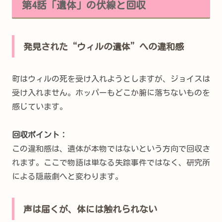
第4話「遺体」の伏線と回収
発見された“ウィルの遺体”への違和感
町はウィルの死を受け入れようとしますが、ジョイスは
受け入れません。ホッパーもどこか腑に落ちないものを
感じています。
回収ポイント：
この違和感は、遺体が本物ではないという方向で回収さ
れます。ここで物語は単なる失踪事件ではなく、研究所
による隠蔽劇へと変わります。
声は届くが、体には触れられない