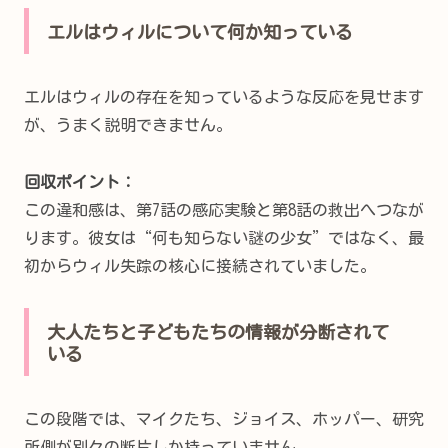
エルはウィルについて何か知っている
エルはウィルの存在を知っているような反応を見せます
が、うまく説明できません。
回収ポイント：
この違和感は、第7話の感応実験と第8話の救出へつなが
ります。彼女は“何も知らない謎の少女”ではなく、最
初からウィル失踪の核心に接続されていました。
大人たちと子どもたちの情報が分断されて
いる
この段階では、マイクたち、ジョイス、ホッパー、研究
所側が別々の断片しか持っていません。