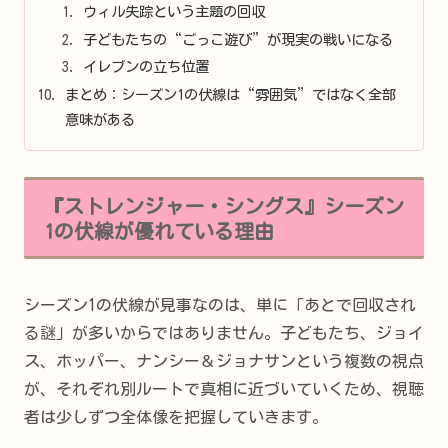
ウィル失踪という主題の回収
子どもたちの“ごっこ遊び”が現実の戦いになる
イレブンの立ち位置
まとめ：シーズン1の伏線は“雰囲気”ではなく全部
意味がある
『ストレンジャー・シングス』シーズン
1の伏線が優れている理由
シーズン1の伏線が見事なのは、単に「あとで回収され
る謎」が多いからではありません。子どもたち、ジョイ
ス、ホッパー、ナンシー＆ジョナサンという複数の視点
が、それぞれ別ルートで真相に近づいていくため、視聴
者は少しずつ全体像を把握していきます。