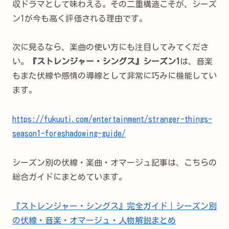
収ドラマとして味わえる。その二重構造こそが、シーズ
ン1が今も高く評価される理由です。
次に見るなら、楽曲の使い方にも注目してみてくださ
い。
『ストレンジャー・シングス』シーズン1
は、音楽
もまた伏線や感情の導線として非常に巧みに機能してい
ます。
https://fukuuti.com/entertainment/stranger-things-
season1-foreshadowing-guide/
シーズン別の伏線・楽曲・オマージュ記事は、こちらの
総合ガイドにまとめています。
『ストレンジャー・シングス』完全ガイド｜シーズン別
の伏線・音楽・オマージュ・人物解説まとめ