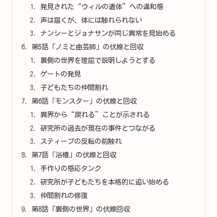
発見された“ウィルの遺体”への違和感
声は届くが、体には触れられない
ナンシーとジョナサンが同じ異常を見始める
第5話「ノミと曲芸師」の伏線と回収
裏側の世界を理屈で説明しようとする
ゲートの発見
子どもたちの仲間割れ
第6話「モンスター」の伏線と回収
異界から“戻れる”ことが示される
研究所の過去が現在の事件とつながる
スティーブの反転の前触れ
第7話「浴槽」の伏線と回収
手作りの感応タンク
研究所が子どもたちを本格的に追い始める
仲間割れの修復
第8話「裏側の世界」の伏線回収