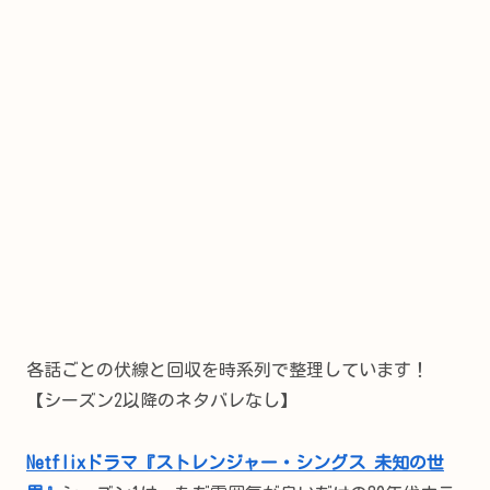
各話ごとの伏線と回収を時系列で整理しています！
【シーズン2以降のネタバレなし】
Netflixドラマ『ストレンジャー・シングス 未知の世