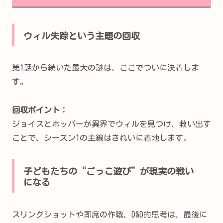
ウィル失踪という主題の回収
第1話から続いた最大の謎は、ここでついに決着しま
す。
回収ポイント：
ジョイスとホッパーが異界でウィルを見つけ、救い出す
ことで、シーズン1の主線はきれいに着地します。
子どもたちの“ごっこ遊び”が現実の戦い
になる
スリングショットや即席の作戦、D&D的思考は、最後に