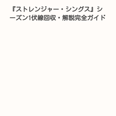
『ストレンジャー・シングス』シ
ーズン1伏線回収・解説完全ガイド