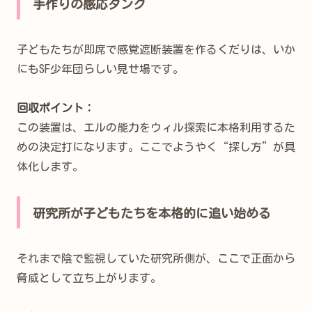
手作りの感応タンク
子どもたちが即席で感覚遮断装置を作るくだりは、いか
にもSF少年団らしい見せ場です。
回収ポイント：
この装置は、エルの能力をウィル探索に本格利用するた
めの決定打になります。ここでようやく“探し方”が具
体化します。
研究所が子どもたちを本格的に追い始める
それまで陰で監視していた研究所側が、ここで正面から
脅威として立ち上がります。