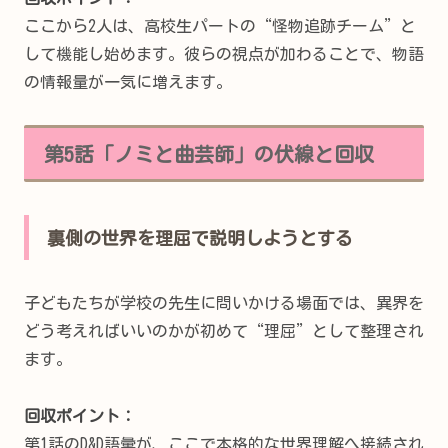
ここから2人は、高校生パートの“怪物追跡チーム”と
して機能し始めます。彼らの視点が加わることで、物語
の情報量が一気に増えます。
第5話「ノミと曲芸師」の伏線と回収
裏側の世界を理屈で説明しようとする
子どもたちが学校の先生に問いかける場面では、異界を
どう考えればいいのかが初めて“理屈”として整理され
ます。
回収ポイント：
第1話のD&D語彙が、ここで本格的な世界理解へ接続され