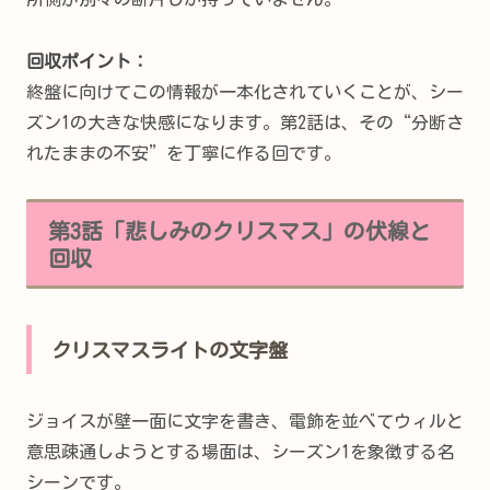
回収ポイント：
終盤に向けてこの情報が一本化されていくことが、シー
ズン1の大きな快感になります。第2話は、その“分断さ
れたままの不安”を丁寧に作る回です。
第3話「悲しみのクリスマス」の伏線と
回収
クリスマスライトの文字盤
ジョイスが壁一面に文字を書き、電飾を並べてウィルと
意思疎通しようとする場面は、シーズン1を象徴する名
シーンです。