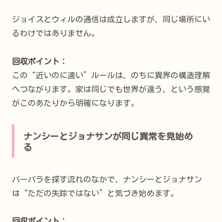
ジョイスとウィルの通信は成立しますが、同じ場所にい
るわけではありません。
回収ポイント：
この“近いのに遠い”ルールは、のちに異界の構造理解
へつながります。家は同じでも世界が違う、という感覚
がこのあたりから明確になります。
ナンシーとジョナサンが同じ異常を見始め
る
バーバラを探す流れのなかで、ナンシーとジョナサン
は“ただの失踪ではない”と気づき始めます。
回収ポイント：