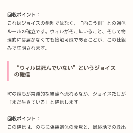
回収ポイント：
これはジョイスの錯乱ではなく、“向こう側”との通信
ルールの確立です。ウィルがそこにいること、そして物
理的には届かなくても接触可能であることが、この仕組
みで証明されます。
“ウィルは死んでいない”というジョイス
の確信
町の誰もが常識的な結論へ流れるなか、ジョイスだけが
「まだ生きている」と確信します。
回収ポイント：
この確信は、のちに偽装遺体の発覚と、最終話での救出