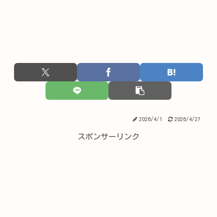
2026/4/1
2026/4/27
スポンサーリンク