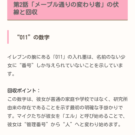
第2話「メープル通りの変わり者」の伏
線と回収
“011”の数字
イレブンの腕にある「011」の入れ墨は、名前のない少
女に“番号”しか与えられていないことを示していま
す。
回収ポイント：
この数字は、彼女が普通の家庭や学校ではなく、研究所
由来の存在であることを示す最初の明確な手掛かりで
す。マイクたちが彼女を「エル」と呼び始めることで、
彼女は“管理番号”から“人”へと変わり始めます。