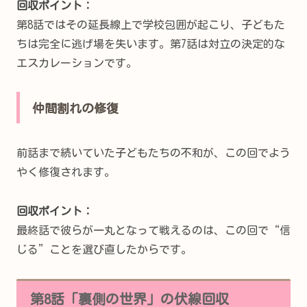
回収ポイント：
第8話ではその延長線上で学校包囲が起こり、子どもた
ちは完全に逃げ場を失います。第7話は対立の決定的な
エスカレーションです。
仲間割れの修復
前話まで続いていた子どもたちの不和が、この回でよう
やく修復されます。
回収ポイント：
最終話で彼らが一丸となって戦えるのは、この回で“信
じる”ことを選び直したからです。
第8話「裏側の世界」の伏線回収