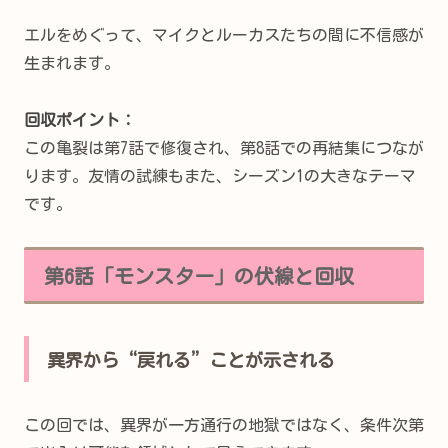
エルをめぐって、マイクとルーカスたちの間に不信感が
生まれます。
回収ポイント：
この亀裂は第7話で修復され、第8話での再結集につなが
ります。友情の試練もまた、シーズン1の大きなテーマ
です。
第6話「モンスター」の伏線と回収
異界から“戻れる”ことが示される
この回では、異界が一方通行の地獄ではなく、条件次第