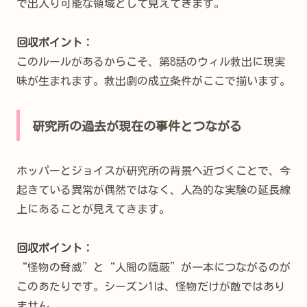
で出入り可能な領域として見えてきます。
回収ポイント：
このルールがあるからこそ、第8話のウィル救出に現実
味が生まれます。救出劇の成立条件がここで揃います。
研究所の過去が現在の事件とつながる
ホッパーとジョイスが研究所の背景へ近づくことで、今
起きている異常が偶然ではなく、人為的な実験の延長線
上にあることが見えてきます。
回収ポイント：
“怪物の脅威”と“人間の隠蔽”が一本につながるのが
このあたりです。シーズン1は、怪物だけが敵ではあり
ません。