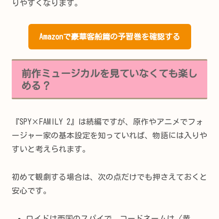
りやすくなります。
Amazonで豪華客船篇の予習巻を確認する
前作ミュージカルを見ていなくても楽し
める？
『SPY×FAMILY 2』は続編ですが、原作やアニメでフォ
ージャー家の基本設定を知っていれば、物語には入りや
すいと考えられます。
初めて観劇する場合は、次の点だけでも押さえておくと
安心です。
ロイドは西国のスパイで、コードネームは〈黄