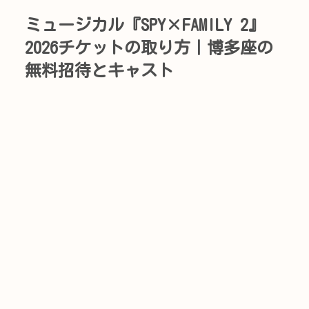
ミュージカル『SPY×FAMILY 2』
2026チケットの取り方｜博多座の
無料招待とキャスト