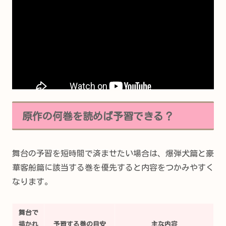
原作の何巻を読めば予習できる？
舞台の予習を短時間で済ませたい場合は、爆弾犬篇と豪
華客船篇に該当する巻を優先すると内容をつかみやすく
なります。
舞台で
描かれ
予習する巻の目安
主な内容