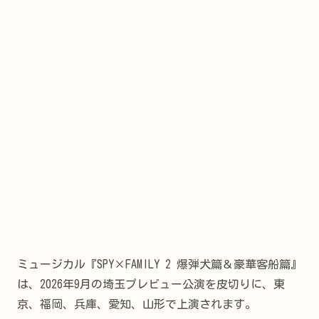
ミュージカル『SPY×FAMILY 2 爆弾犬篇＆豪華客船篇』
は、2026年9月の埼玉プレビュー公演を皮切りに、東
京、福岡、兵庫、愛知、山形で上演されます。