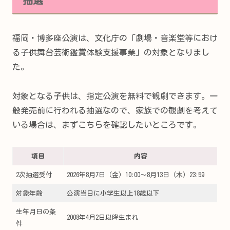
福岡・博多座公演は、文化庁の「劇場・音楽堂等におけ
る子供舞台芸術鑑賞体験支援事業」の対象となりまし
た。
対象となる子供は、指定公演を無料で観劇できます。一
般発売前に行われる抽選なので、家族での観劇を考えて
いる場合は、まずこちらを確認したいところです。
項目
内容
2次抽選受付
2026年8月7日（金）10:00～8月13日（木）23:59
対象年齢
公演当日に小学生以上18歳以下
生年月日の条
2008年4月2日以降生まれ
件