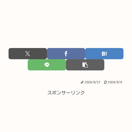
2026/6/27
2026/8/6
スポンサーリンク