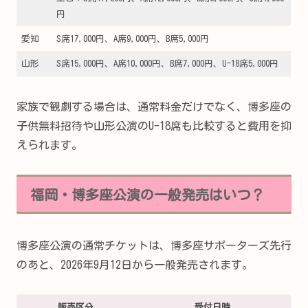
円
愛知
S席17,000円、A席9,000円、B席5,000円
山形
S席15,000円、A席10,000円、B席7,000円、U-18席5,000円
家族で観劇する場合は、通常料金だけでなく、博多座の
子供無料招待や山形公演のU-18席も比較すると費用を抑
えられます。
福岡・博多座公演の一般発売はいつ？
博多座公演の通常チケットは、博多座サポーターズ先行
のあと、2026年9月12日から一般発売されます。
販売区分
受付日時