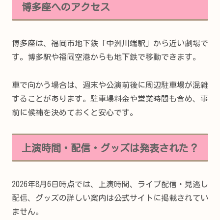
博多座へのアクセス
博多座は、福岡市地下鉄「中洲川端駅」から近い劇場で
す。博多駅や福岡空港からも地下鉄で移動できます。
車で向かう場合は、週末や公演前後に周辺駐車場が混雑
することがあります。駐車場料金や営業時間も含め、事
前に候補を決めておくと安心です。
上演時間・配信・グッズは発表された？
2026年8月6日時点では、上演時間、ライブ配信・見逃し
配信、グッズの詳しい案内は公式サイトに掲載されてい
ません。