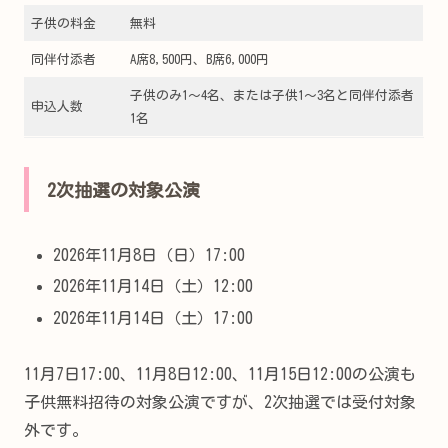
子供の料金
無料
同伴付添者
A席8,500円、B席6,000円
子供のみ1～4名、または子供1～3名と同伴付添者
申込人数
1名
2次抽選の対象公演
2026年11月8日（日）17:00
2026年11月14日（土）12:00
2026年11月14日（土）17:00
11月7日17:00、11月8日12:00、11月15日12:00の公演も
子供無料招待の対象公演ですが、2次抽選では受付対象
外です。