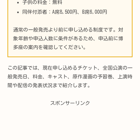
子供の料金：無料
同伴付添者：A席8,500円、B席6,000円
通常の一般発売より前に申し込める制度です。対
象年齢や申込人数に条件があるため、申込前に博
多座の案内を確認してください。
この記事では、現在申し込めるチケット、全国公演の一
般発売日、料金、キャスト、原作漫画の予習巻、上演時
間や配信の発表状況まで紹介します。
スポンサーリンク