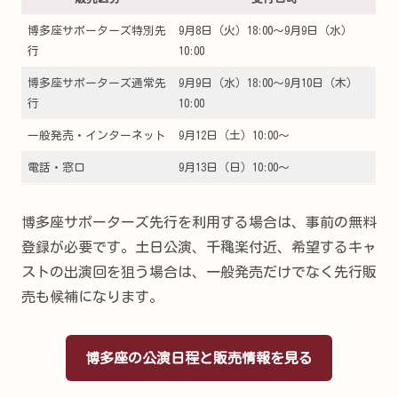
博多座サポーターズ特別先
9月8日（火）18:00～9月9日（水）
行
10:00
博多座サポーターズ通常先
9月9日（水）18:00～9月10日（木）
行
10:00
一般発売・インターネット
9月12日（土）10:00～
電話・窓口
9月13日（日）10:00～
博多座サポーターズ先行を利用する場合は、事前の無料
登録が必要です。土日公演、千穐楽付近、希望するキャ
ストの出演回を狙う場合は、一般発売だけでなく先行販
売も候補になります。
博多座の公演日程と販売情報を見る