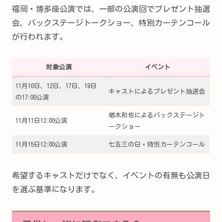
福岡・博多座公演では、一部の公演回でプレゼント抽選
会、バックステージトークショー、特別カーテンコール
が行われます。
対象公演
イベント
11月10日、12日、17日、19日
キャストによるプレゼント抽選会
の17:00公演
楢木和也によるバックステージト
11月11日12:00公演
ークショー
11月15日12:00公演
七五三の日・特別カーテンコール
希望するキャストだけでなく、イベントの有無も公演日
を選ぶ基準になります。