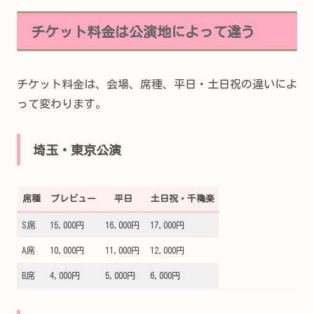
チケット料金は公演地によって違う
チケット料金は、会場、席種、平日・土日祝の違いによ
って変わります。
埼玉・東京公演
席種
プレビュー
平日
土日祝・千穐楽
S席
15,000円
16,000円
17,000円
A席
10,000円
11,000円
12,000円
B席
4,000円
5,000円
6,000円