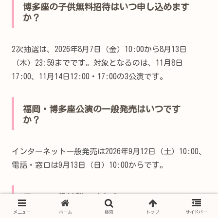
博多座の子供無料招待はいつ申し込めます
か？
2次抽選は、2026年8月7日（金）10:00から8月13日
（木）23:59までです。対象となるのは、11月8日
17:00、11月14日12:00・17:00の3公演です。
福岡・博多座公演の一般発売はいつです
か？
インターネット一般発売は2026年9月12日（土）10:00、
電話・窓口は9月13日（日）10:00からです。
アーニャ役は誰ですか？
メニュー
ホーム
検索
トップ
サイドバー