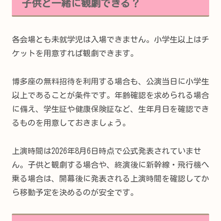
子供と一緒に観劇できる？
各会場とも未就学児は入場できません。小学生以上はチ
ケットを用意すれば観劇できます。
博多座の無料招待を利用する場合も、公演当日に小学生
以上であることが条件です。年齢確認を求められる場合
に備え、学生証や健康保険証など、生年月日を確認でき
るものを用意しておきましょう。
上演時間は2026年8月6日時点で公式発表されていませ
ん。子供と観劇する場合や、終演後に新幹線・飛行機へ
乗る場合は、開幕後に発表される上演時間を確認してか
ら移動予定を決めるのが安全です。