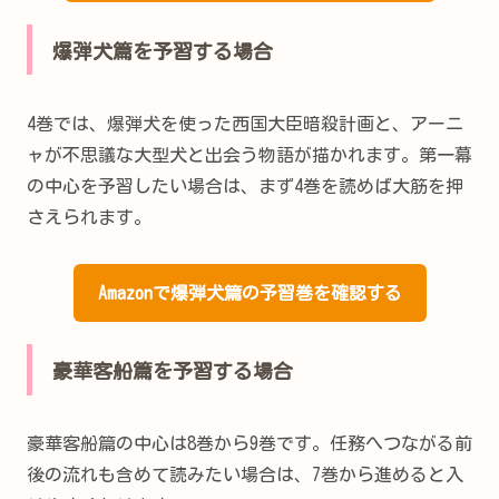
爆弾犬篇を予習する場合
4巻では、爆弾犬を使った西国大臣暗殺計画と、アーニ
ャが不思議な大型犬と出会う物語が描かれます。第一幕
の中心を予習したい場合は、まず4巻を読めば大筋を押
さえられます。
Amazonで爆弾犬篇の予習巻を確認する
豪華客船篇を予習する場合
豪華客船篇の中心は8巻から9巻です。任務へつながる前
後の流れも含めて読みたい場合は、7巻から進めると入