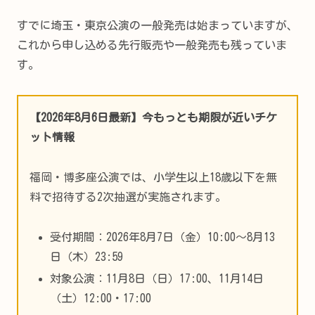
すでに埼玉・東京公演の一般発売は始まっていますが、
これから申し込める先行販売や一般発売も残っていま
す。
【2026年8月6日最新】今もっとも期限が近いチケ
ット情報
福岡・博多座公演では、小学生以上18歳以下を無
料で招待する2次抽選が実施されます。
受付期間：2026年8月7日（金）10:00～8月13
日（木）23:59
対象公演：11月8日（日）17:00、11月14日
（土）12:00・17:00