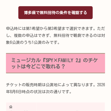
博多座で無料招待の条件を確認する
申込時には第1希望から第3希望まで選択できます。ただ
し、複数の申込はできず、無料招待で観劇できるのは対
象6公演のうち1公演のみです。
ミュージカル『SPY×FAMILY 2』のチケ
ットは今どこで取れる？
チケットの販売時期は公演地によって異なります。2026
年8月6日時点の状況は次の通りです。
公