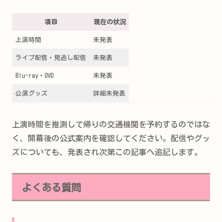
項目
現在の状況
上演時間
未発表
ライブ配信・見逃し配信
未発表
Blu-ray・DVD
未発表
公演グッズ
詳細未発表
上演時間を推測して帰りの交通機関を予約するのではな
く、開幕後の公式案内を確認してください。配信やグッ
ズについても、発表され次第この記事へ追記します。
よくある質問