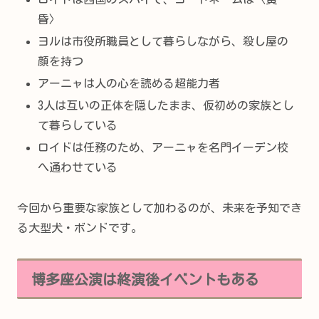
昏〉
ヨルは市役所職員として暮らしながら、殺し屋の
顔を持つ
アーニャは人の心を読める超能力者
3人は互いの正体を隠したまま、仮初めの家族とし
て暮らしている
ロイドは任務のため、アーニャを名門イーデン校
へ通わせている
今回から重要な家族として加わるのが、未来を予知でき
る大型犬・ボンドです。
博多座公演は終演後イベントもある