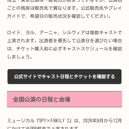
ごとの残席は販売先で異なります。公式販売先やプレイ
ガイドで、希望日の販売状況を確認してください。
ロイド、ヨル、アーニャ、シルヴィアは複数キャストで
上演されます。出演者を優先して公演日を選びたい場合
は、チケット購入前に必ずキャストスケジュールを確認
しましょう。
公式サイトでキャスト日程とチケットを確認する
全国公演の日程と会場
ミュージカル『SPY×FAMILY 2』は、2026年9月から12月
にかけて全国6都市で上演されます。