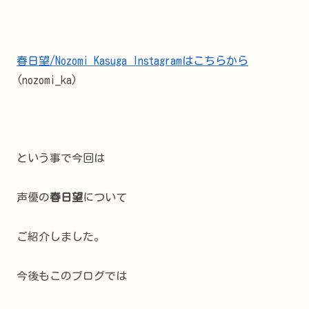
春日望/Nozomi Kasuga Instagramはこちらから
(nozomi_ka)
という事で今回は
声優の
春日望
について
ご紹介しました。
今後もこのブログでは