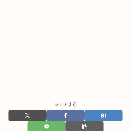
シェアする