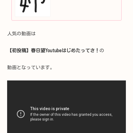
人気の動画は
【初投稿】春日望Youtubeはじめたってさ！
の
動画となっています。