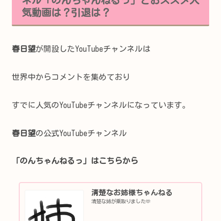
気動画は？引退は？
春日望
が開設したYouTubeチャンネルは
世界中からコメントを集めており
すでに人気のYouTubeチャンネルになっています。
春日望
の公式YouTubeチャンネル
「のんちゃんねるっ」はこちらから
清楚なお姉様ちゃんねる
清楚な姉が乗取りました🫶