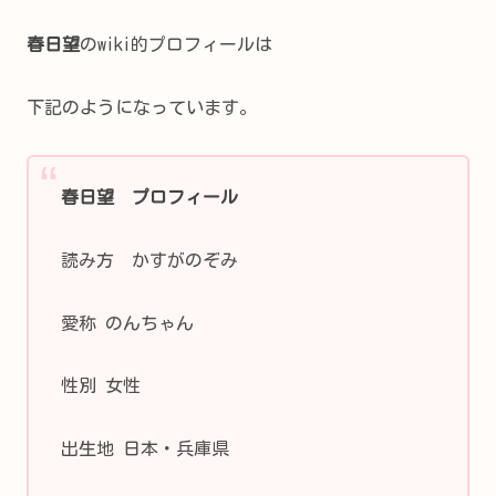
春日望
のwiki的プロフィールは
下記のようになっています。
春日望 プロフィール
読み方 かすがのぞみ
愛称 のんちゃん
性別 女性
出生地 日本・兵庫県