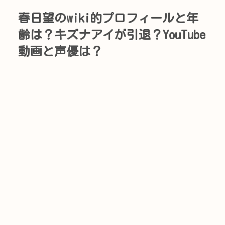
春日望のwiki的プロフィールと年
齢は？キズナアイが引退？YouTube
動画と声優は？