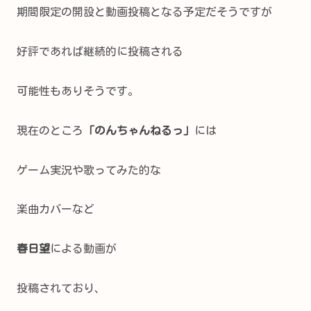
期間限定の開設と動画投稿となる予定だそうですが
好評であれば継続的に投稿される
可能性もありそうです。
現在のところ
「のんちゃんねるっ」
には
ゲーム実況や歌ってみた的な
楽曲カバーなど
春日望
による動画が
投稿されており、