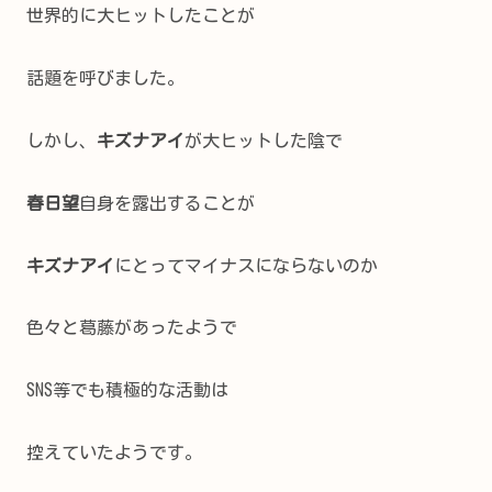
世界的に大ヒットしたことが
話題を呼びました。
しかし、
キズナアイ
が大ヒットした陰で
春日望
自身を露出することが
キズナアイ
にとってマイナスにならないのか
色々と葛藤があったようで
SNS等でも積極的な活動は
控えていたようです。