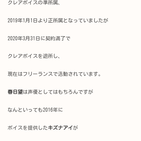
クレアボイスの準所属、
2019年1月1日より正所属となっていましたが
2020年3月31日に契約満了で
クレアボイスを退所し、
現在はフリーランスで活動されています。
春日望
は声優としてはもちろんですが
なんといっても2016年に
ボイスを提供した
キズナアイ
が