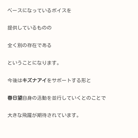
ベースになっているボイスを
提供しているものの
全く別の存在である
ということになります。
今後は
キズナアイ
をサポートする形と
春日望
自身の活動を並行していくとのことで
大きな飛躍が期待されています。