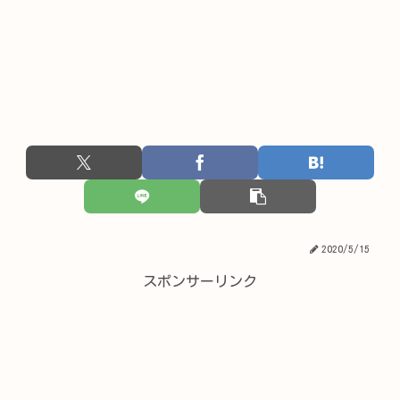
2020/5/15
スポンサーリンク