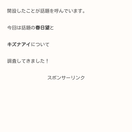
開設したことが話題を呼んでいます。
今回は話題の
春日望
と
キズナアイ
について
調査してきました！
スポンサーリンク