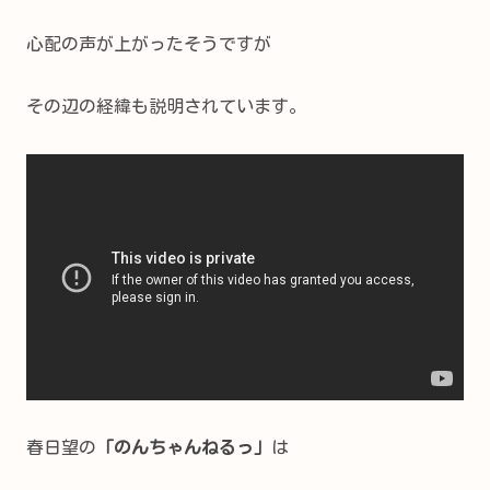
心配の声が上がったそうですが
その辺の経緯も説明されています。
春日望の
「のんちゃんねるっ」
は