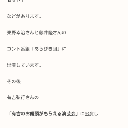
ゼット」
などがあります。
東野幸治さんと藤井隆さんの
コント番組「あらびき団」に
出演しています。
その後
有吉弘行さんの
「有吉のお饅頭がもらえる演芸会」
に出演し