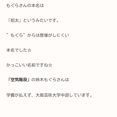
もぐらさんの本名は
「翔太」というみたいです。
”もぐら”からは想像がしにくい
本名でした☆
かっこいい名前ですね☆
「空気階段」
の鈴木もぐらさんは
学費が払えず、大阪芸術大学中退しています。