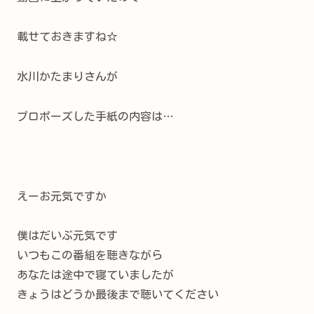
載せておきますね☆
水川かたまりさんが
プロポーズした手紙の内容は…
えーお元気ですか
僕はだいぶ元気です
いつもこの番組を聴きながら
あなたは途中で寝ていましたが
きょうはどうか最後まで聴いてください