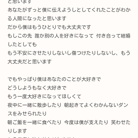
と思います
あなたがずっと僕に伝えようしとしてくれたことがわか
る人間になったと思います
だから僕はもうひとりでも大丈夫です
もしこの先 誰か別の人を好きになって 付き合って結婚
したとしても
もう不安にさせたりしないし傷つけたりしないし、もう
大丈夫だと思います
でもやっぱり僕はあなたのことが大好きで
どうしようもなく大好きで
もう一度大好きになってほしくて
夜中に一緒に散歩したり 朝起きてよくわかんないダン
スをみせられたり
朝ご飯を一緒に食べたり 今度は僕が支えたり 笑わせた
りします