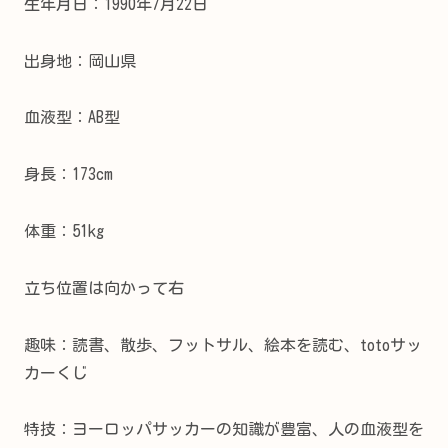
生年月日：1990年7月22日
出身地：岡山県
血液型：AB型
身長：173cm
体重：51kg
立ち位置は向かって右
趣味：読書、散歩、フットサル、絵本を読む、totoサッ
カーくじ
特技：ヨーロッパサッカーの知識が豊富、人の血液型を