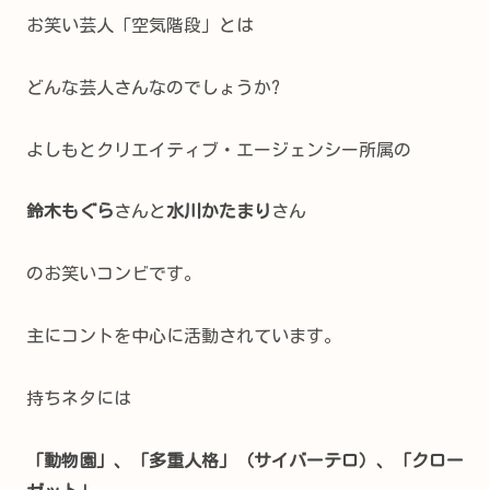
お笑い芸人「空気階段」とは
どんな芸人さんなのでしょうか?
よしもとクリエイティブ・エージェンシー所属の
鈴木もぐら
さんと
水川かたまり
さん
のお笑いコンビです。
主にコントを中心に活動されています。
持ちネタには
「動物園」、「多重人格」（サイバーテロ）、「クロー