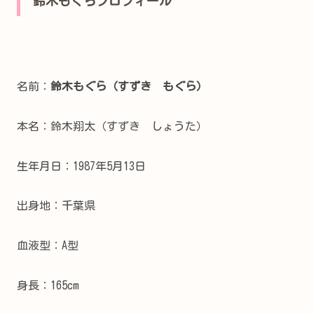
鈴木もぐらプロフィール
名前：
鈴木もぐら（すずき もぐら）
本名：鈴木翔太（すずき しょうた）
生年月日：1987年5月13日
出身地：千葉県
血液型：A型
身長：165cm