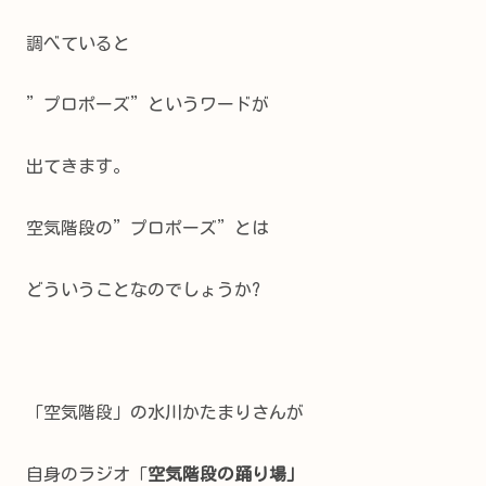
調べていると
”プロポーズ”というワードが
出てきます。
空気階段の”プロポーズ”とは
どういうことなのでしょうか?
「空気階段」の水川かたまりさんが
自身のラジオ「
空気階段の踊り場」