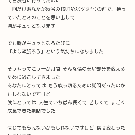
毎日渋谷に行ってたのに
一回だけあなたが渋谷のTSUTAYA(ツタヤ)の前で、待っ
ていたときのことを思い出して
胸がギュッとなります
でも胸がギュッとなるたびに
「よし頑張ろう」という気持ちになりました
そうやってこう一か月間 そんな僕の弱い部分を変える
ために過ごしてきました
あなたにとっては もう吹っ切るための期間だったのか
もしれないですけど
僕にとっては 人生でいちばん長くて 苦しくて すごく
成長できた期間でした
信じてもらえないかもしれないですけど 僕は変わった