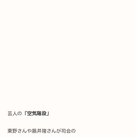
芸人の
「空気階段」
東野さんや藤井隆さんが司会の