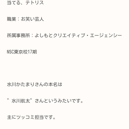
当てる、テトリス
職業：お笑い芸人
所属事務所：よしもとクリエイティブ・エージェンシー
NSC東京校17期
水川かたまりさんの本名は
”水川航太”さんというみたいです。
主にツッコミ担当です。