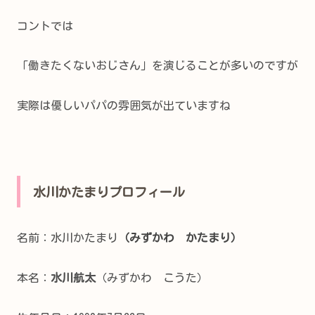
コントでは
「働きたくないおじさん」を演じることが多いのですが
実際は優しいパパの雰囲気が出ていますね
水川かたまりプロフィール
名前：水川かたまり
（みずかわ かたまり）
本名：
水川航太
（みずかわ こうた）