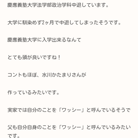
慶應義塾大学法学部政治学科中退しています。
大学に馴染めず2ヶ月で中退してしまったそうです。
慶應義塾大学に入学出来るなんて
とても頭が良いですね！
コントもほぼ、水川かたまりさんが
作っているみたいです。
実家では自分のことを「ワッシー」と呼んでいるそうで
父も自分自身のことを「ワッシー」と呼んでいるみたい
です。