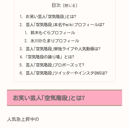
目次
お笑い芸人｢空気階段｣とは?
芸人｢空気階段｣本名やwikiプロフィールは?
鈴木もぐらプロフィール
水川かたまりプロフィール
芸人｢空気階段｣単独ライブや人気動画は?
｢空気階段の踊り場」とは?
芸人｢空気階段｣プロポーズって?
芸人｢空気階段｣ツイッターやインスタSNSは?
お笑い芸人｢空気階段｣とは?
人気急上昇中の