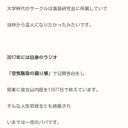
大学時代のサークルは落語研究会に所属していて
当時から芸人になりたかったみたいです。
2017年には自身のラジオ
「空気階段の踊り場」
で公開告白をし
見事に彼女以内歴を11077日で終えています。
そんな人生初彼女とも結婚され
いまでは一児のパパです。