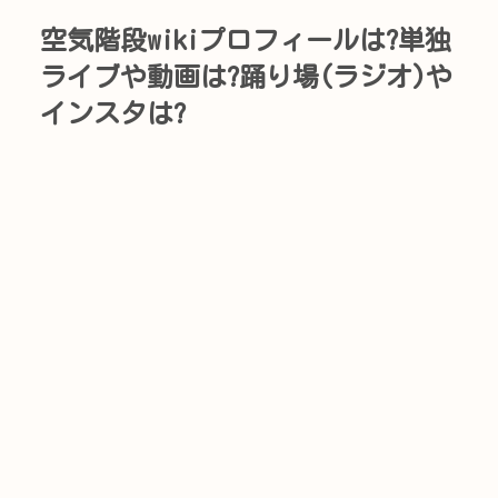
空気階段wikiプロフィールは?単独
ライブや動画は?踊り場(ラジオ)や
インスタは?