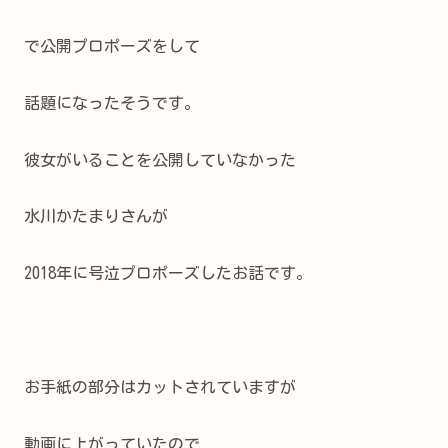
で公開プロポーズをして
話題になったそうです。
彼女がいることを公開していなかった
水川かたまりさんが
2018年に号泣プロポーズしたお話です。
お手紙の部分はカットされていますが
動画に上がっていたので