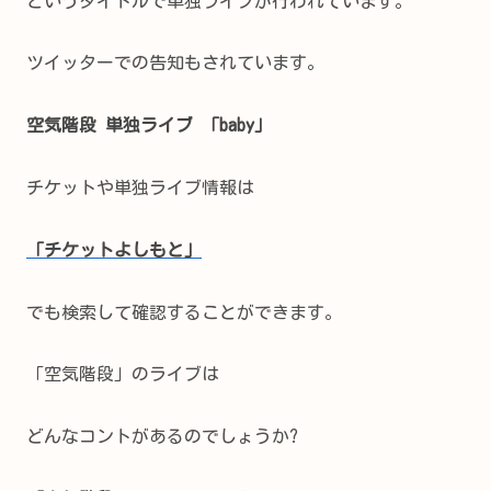
というタイトルで単独ライブが行われています。
ツイッターでの告知もされています。
空気階段 単独ライブ 「baby」
チケットや単独ライブ情報は
「チケットよしもと」
でも検索して確認することができます。
「空気階段」のライブは
どんなコントがあるのでしょうか?