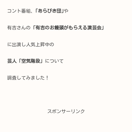
コント番組、
｢あらびき団｣
や
有吉さんの
「有吉のお饅頭がもらえる演芸会」
に出演し人気上昇中の
芸人「空気階段」
について
調査してみました！
スポンサーリンク