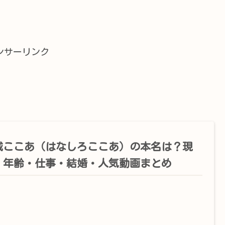
ンサーリンク
城ここあ（はなしろここあ）の本名は？現
・年齢・仕事・結婚・人気動画まとめ