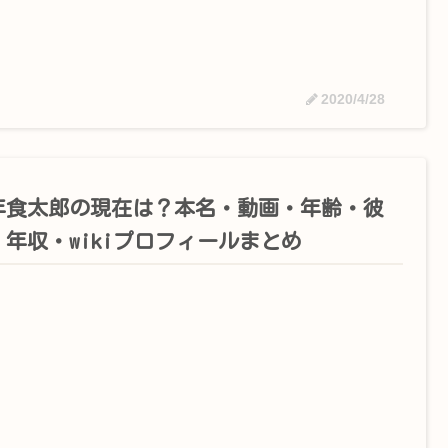
2020/4/28
年食太郎の現在は？本名・動画・年齢・彼
・年収・wikiプロフィールまとめ