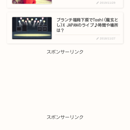
2019/11/29
ブランチ福岡下原でToshl(龍玄と
し)X JAPANのライブ♪時間や場所
は？
2018/11/27
スポンサーリンク
スポンサーリンク