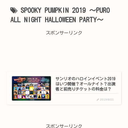
SPOOKY PUMPKIN 2019 ～PURO
ALL NIGHT HALLOWEEN PARTY～
スポンサーリンク
サンリオのハロインイベント2019
はいつ開催？オールナイト？出演
者と前売りチケットの料金は？
2019/8/21
スポンサーリンク