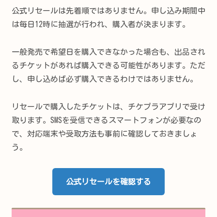
公式リセールは先着順ではありません。申し込み期間中
は毎日12時に抽選が行われ、購入者が決まります。
一般発売で希望日を購入できなかった場合も、出品され
るチケットがあれば購入できる可能性があります。ただ
し、申し込めば必ず購入できるわけではありません。
リセールで購入したチケットは、チケプラアプリで受け
取ります。SMSを受信できるスマートフォンが必要なの
で、対応端末や受取方法も事前に確認しておきましょ
う。
公式リセールを確認する