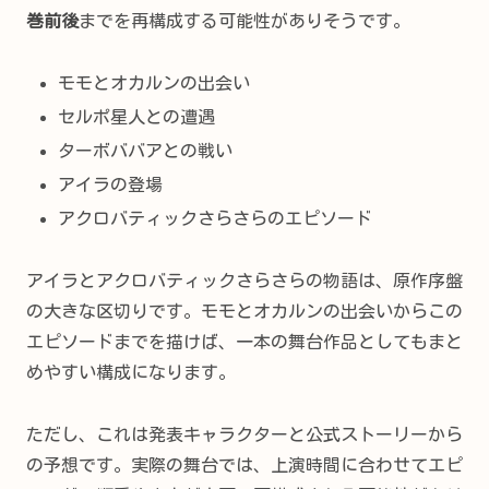
巻前後
までを再構成する可能性がありそうです。
モモとオカルンの出会い
セルポ星人との遭遇
ターボババアとの戦い
アイラの登場
アクロバティックさらさらのエピソード
アイラとアクロバティックさらさらの物語は、原作序盤
の大きな区切りです。モモとオカルンの出会いからこの
エピソードまでを描けば、一本の舞台作品としてもまと
めやすい構成になります。
ただし、これは発表キャラクターと公式ストーリーから
の予想です。実際の舞台では、上演時間に合わせてエピ