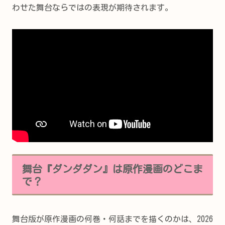
わせた舞台ならではの表現が期待されます。
舞台『ダンダダン』は原作漫画のどこま
で？
舞台版が原作漫画の何巻・何話までを描くのかは、2026