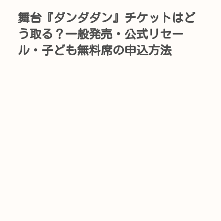
舞台『ダンダダン』チケットはど
う取る？一般発売・公式リセー
ル・子ども無料席の申込方法