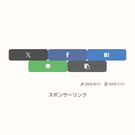
2026/6/21
2026/7/21
スポンサーリンク