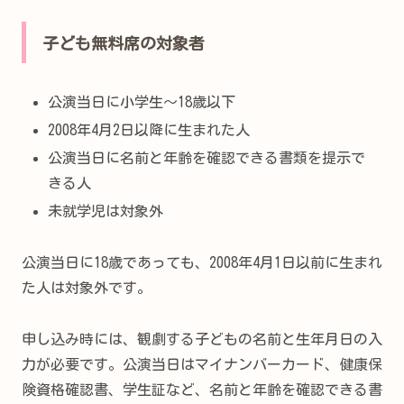
子ども無料席の対象者
公演当日に小学生～18歳以下
2008年4月2日以降に生まれた人
公演当日に名前と年齢を確認できる書類を提示で
きる人
未就学児は対象外
公演当日に18歳であっても、2008年4月1日以前に生まれ
た人は対象外です。
申し込み時には、観劇する子どもの名前と生年月日の入
力が必要です。公演当日はマイナンバーカード、健康保
険資格確認書、学生証など、名前と年齢を確認できる書