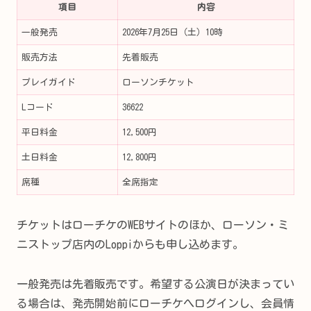
項目
内容
一般発売
2026年7月25日（土）10時
販売方法
先着販売
プレイガイド
ローソンチケット
Lコード
36622
平日料金
12,500円
土日料金
12,800円
席種
全席指定
チケットはローチケのWEBサイトのほか、ローソン・ミ
ニストップ店内のLoppiからも申し込めます。
一般発売は先着販売です。希望する公演日が決まってい
る場合は、発売開始前にローチケへログインし、会員情