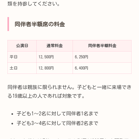
類を持参してください。
同伴者半額席の料金
公演日
通常料金
同伴者半額料金
平日
12,500円
6,250円
土日
12,800円
6,400円
同伴者は親族に限られません。子どもと一緒に来場でき
る19歳以上の人であれば対象です。
子ども1～2名に対して同伴者1名まで
子ども3～4名に対して同伴者2名まで