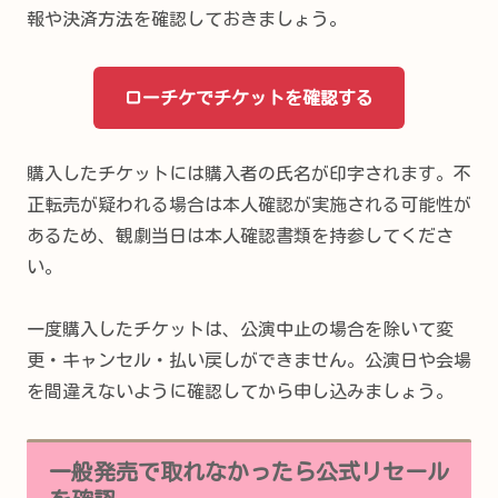
報や決済方法を確認しておきましょう。
ローチケでチケットを確認する
購入したチケットには購入者の氏名が印字されます。不
正転売が疑われる場合は本人確認が実施される可能性が
あるため、観劇当日は本人確認書類を持参してくださ
い。
一度購入したチケットは、公演中止の場合を除いて変
更・キャンセル・払い戻しができません。公演日や会場
を間違えないように確認してから申し込みましょう。
一般発売で取れなかったら公式リセール