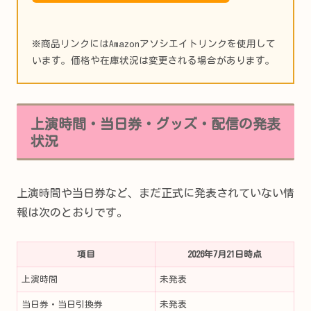
※商品リンクにはAmazonアソシエイトリンクを使用して
います。価格や在庫状況は変更される場合があります。
上演時間・当日券・グッズ・配信の発表
状況
上演時間や当日券など、まだ正式に発表されていない情
報は次のとおりです。
項目
2026年7月21日時点
上演時間
未発表
当日券・当日引換券
未発表