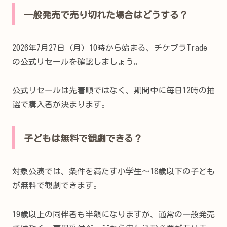
一般発売で売り切れた場合はどうする？
2026年7月27日（月）10時から始まる、チケプラTrade
の公式リセールを確認しましょう。
公式リセールは先着順ではなく、期間中に毎日12時の抽
選で購入者が決まります。
子どもは無料で観劇できる？
対象公演では、条件を満たす小学生～18歳以下の子ども
が無料で観劇できます。
19歳以上の同伴者も半額になりますが、通常の一般発売