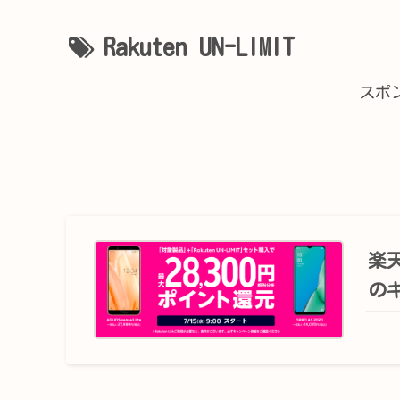
Rakuten UN-LIMIT
スポ
楽
の