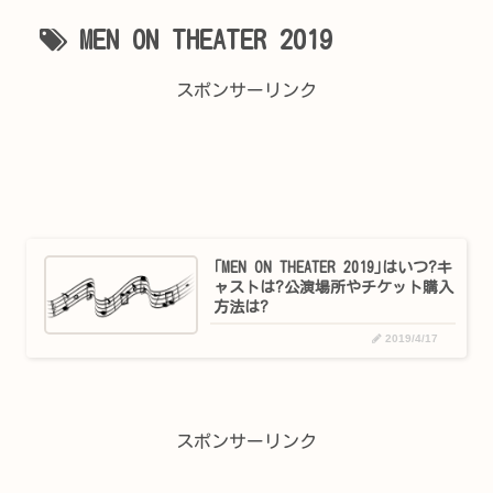
MEN ON THEATER 2019
スポンサーリンク
｢MEN ON THEATER 2019｣はいつ?キ
ャストは?公演場所やチケット購入
方法は?
2019/4/17
スポンサーリンク