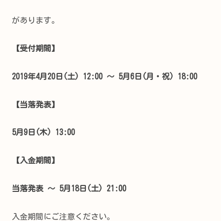
があります。
【受付期間】
2019年4月20日(土) 12:00 ～ 5月6日(月・祝) 18:00
【当落発表】
5月9日(木) 13:00
【入金期間】
当落発表 〜 5月18日(土) 21:00
入金期間にご注意ください。