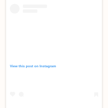
View this post on Instagram