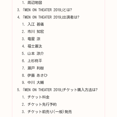
周辺地図
｢MEN ON THEATER 2019｣とは?
｢MEN ON THEATER 2019｣出演者は?
入江 甚儀
市川 知宏
竜星 涼
福士蒼汰
山本 涼介
上杉柊平
瀬戸 利樹
伊藤 あさひ
中川 大輔
｢MEN ON THEATER 2019｣チケット購入方法は?
チケット料金
チケット先行予約
チケット前売り(一般)発売