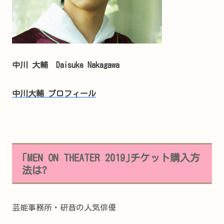
中川 大輔 Daisuke Nakagawa
中川大輔 プロフィール
｢MEN ON THEATER 2019｣チケット購入方
法は?
芸能事務所・研音の人気俳優