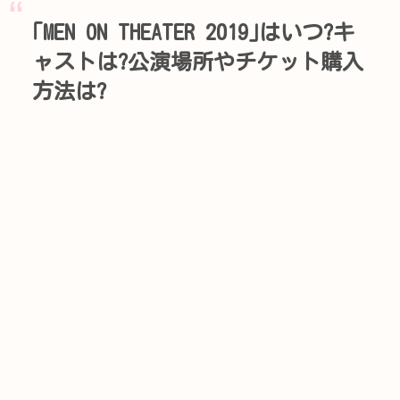
｢MEN ON THEATER 2019｣はいつ?キ
ャストは?公演場所やチケット購入
方法は?