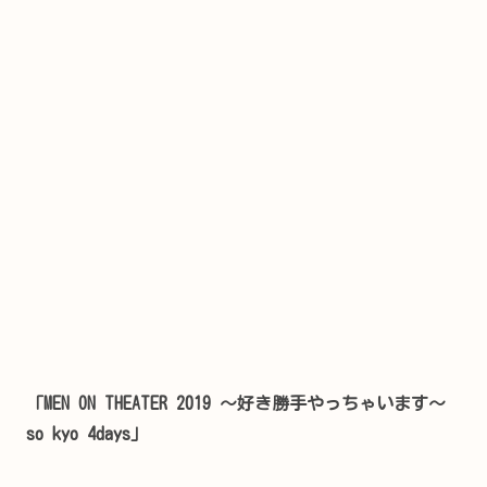
「MEN ON THEATER 2019 ～好き勝手やっちゃいます～
so kyo 4days」