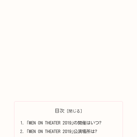
目次
｢MEN ON THEATER 2019｣の開催はいつ?
｢MEN ON THEATER 2019｣公演場所は?