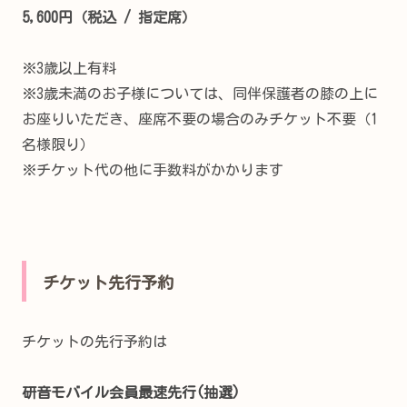
5,600円（税込 / 指定席）
※3歳以上有料
※3歳未満のお子様については、同伴保護者の膝の上に
お座りいただき、座席不要の場合のみチケット不要（1
名様限り）
※チケット代の他に手数料がかかります
チケット先行予約
チケットの先行予約は
研音モバイル会員最速先行(抽選)