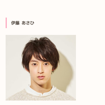
伊藤 あさひ