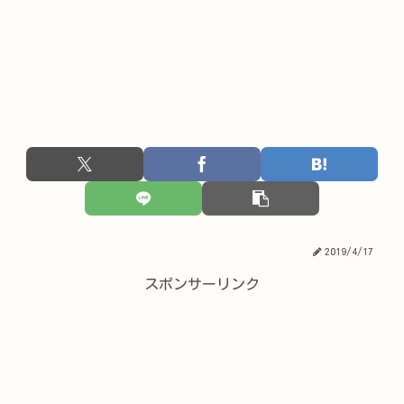
2019/4/17
スポンサーリンク