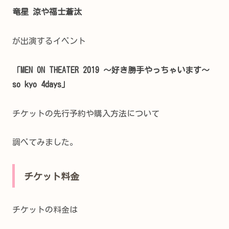
竜星 涼や福士蒼汰
が出演するイベント
「MEN ON THEATER 2019 ～好き勝手やっちゃいます～
so kyo 4days」
チケットの先行予約や購入方法について
調べてみました。
チケット料金
チケットの料金は