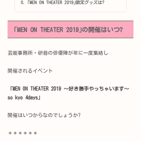
｢MEN ON THEATER 2019｣限定グッズは?
｢MEN ON THEATER 2019｣の開催はいつ?
芸能事務所・研音の俳優陣が年に一度集結し
開催されるイベント
「MEN ON THEATER 2019 ～好き勝手やっちゃいます～
so kyo 4days」
開催はいつからなのでしょうか?
＊＊＊＊＊＊