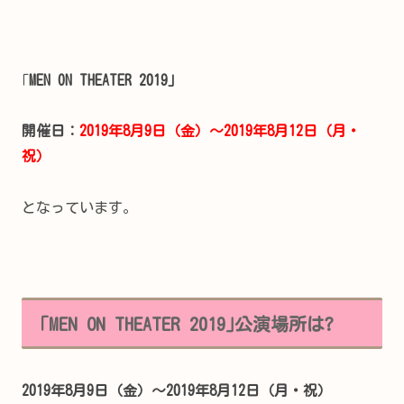
｢
MEN ON THEATER 2019」
開催日：
2019年8月9日（金）～2019年8月12日（月・
祝）
となっています。
｢MEN ON THEATER 2019｣公演場所は?
2019年8月9日（金）～2019年8月12日（月・祝）