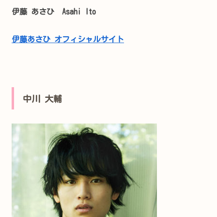
伊藤 あさひ Asahi Ito
伊藤あさひ オフィシャルサイト
中川 大輔