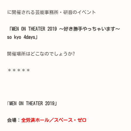
に開催される芸能事務所・研音のイベント
「MEN ON THEATER 2019 ～好き勝手やっちゃいます～
so kyo 4days」
開催場所はどこなのでしょうか?
＊＊＊＊＊
｢
MEN ON THEATER 2019」
会場：
全労済ホール／スペース・ゼロ