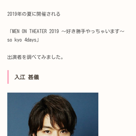
2019年の夏に開催される
「MEN ON THEATER 2019 ～好き勝手やっちゃいます～
so kyo 4days」
出演者を調べてみました。
入江 甚儀