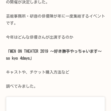
の開催が決定しました。
芸能事務所・研音の俳優陣が年に一度集結するイベント
です。
今年はどんな俳優さんが出演するのか
「MEN ON THEATER 2019 ～好き勝手やっちゃいます～
so kyo 4days」
キャストや、チケット購入方法など
調べてみました。