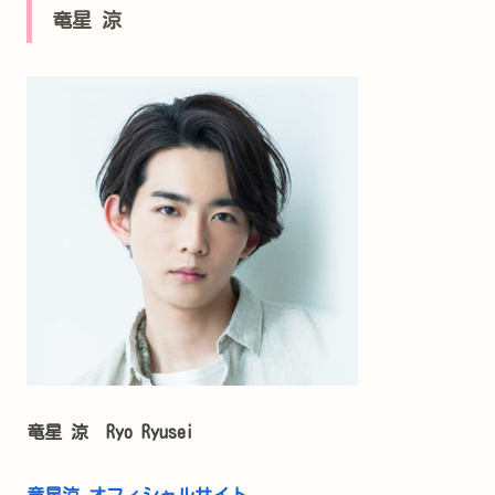
竜星 涼
竜星 涼 Ryo Ryusei