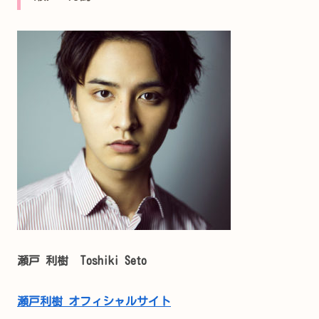
瀬戸 利樹 Toshiki Seto
瀬戸利樹 オフィシャルサイト