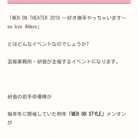
「MEN ON THEATER 2019 ～好き勝手やっちゃいます～
so kyo 4days」
とはどんなイベントなのでしょうか?
芸能事務所・研音が主催するイベントになります。
研音の若手俳優陣が
毎年冬に開催していた例年
「MEN ON STYLE」
メンオン
が