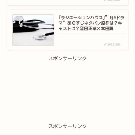
｢ラジエーションハウス｣”月9ドラ
マ”あらすじネタバレ原作は？キ
ャストは？窪田正孝×本田翼
2019/2/6
スポンサーリンク
スポンサーリンク