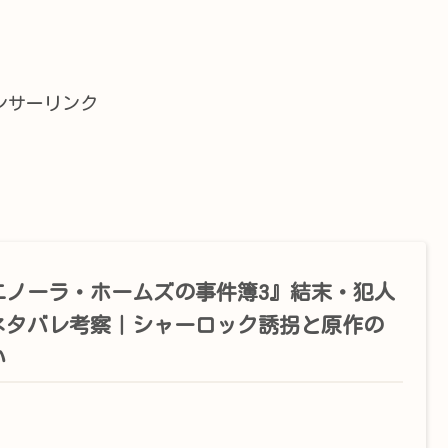
ンサーリンク
エノーラ・ホームズの事件簿3』結末・犯人
ネタバレ考察｜シャーロック誘拐と原作の
い