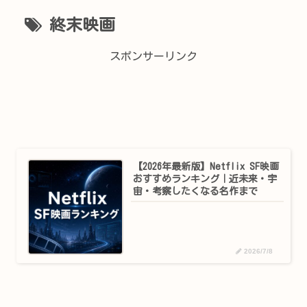
終末映画
スポンサーリンク
【2026年最新版】Netflix SF映画
おすすめランキング｜近未来・宇
宙・考察したくなる名作まで
2026/7/8