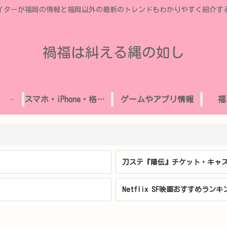
イターが福岡の情報と福岡以外の最新のトレンドもわかりやすく紹介す
禍福は糾える縄の如し
スマホ・iPhone・格安SIM
ゲームやアプリ情報
福
刀ステ『陽伝』チケット・キャス
Netflix SF映画おすすめランキ