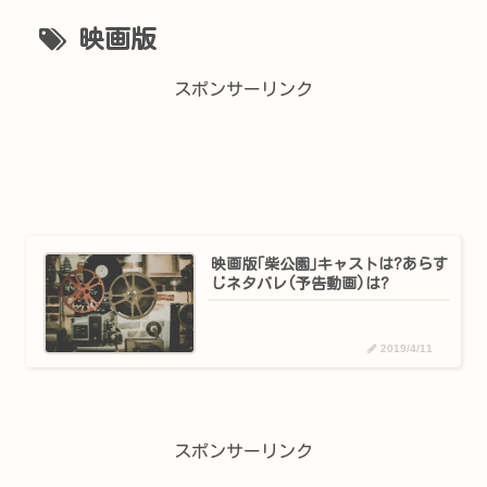
映画版
スポンサーリンク
映画版｢柴公園｣キャストは?あらす
じネタバレ(予告動画)は?
2019/4/11
スポンサーリンク