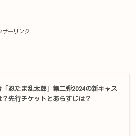
ンサーリンク
台「忍たま乱太郎」第二弾2024の新キャス
は？先行チケットとあらすじは？