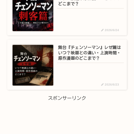
どこまで？
2026/6/24
舞台『チェンソーマン』レゼ篇は
いつ？映画との違い・上演時間・
原作漫画のどこまで？
2026/6/23
スポンサーリンク