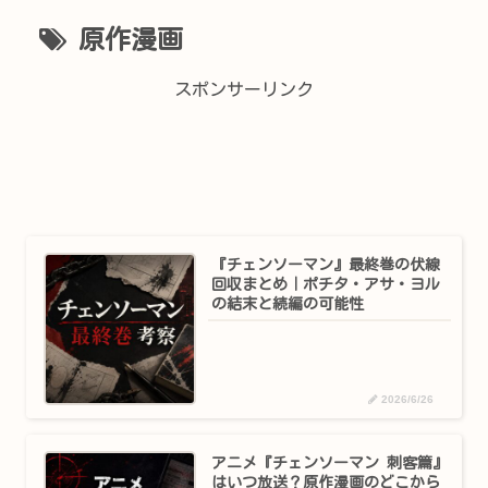
原作漫画
スポンサーリンク
『チェンソーマン』最終巻の伏線
回収まとめ｜ポチタ・アサ・ヨル
の結末と続編の可能性
2026/6/26
アニメ『チェンソーマン 刺客篇』
はいつ放送？原作漫画のどこから