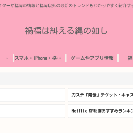
イターが福岡の情報と福岡以外の最新のトレンドもわかりやすく紹介す
禍福は糾える縄の如し
スマホ・iPhone・格安SIM
ゲームやアプリ情報
福
刀ステ『陽伝』チケット・キャス
Netflix SF映画おすすめランキ