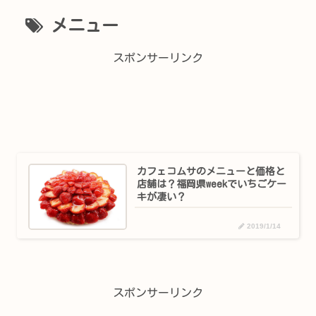
メニュー
スポンサーリンク
カフェコムサのメニューと価格と
店舗は？福岡県weekでいちごケー
キが凄い？
2019/1/14
スポンサーリンク