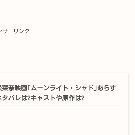
ンサーリンク
松菜奈映画｢ムーンライト・シャド｣あらす
ネタバレは?キャストや原作は?