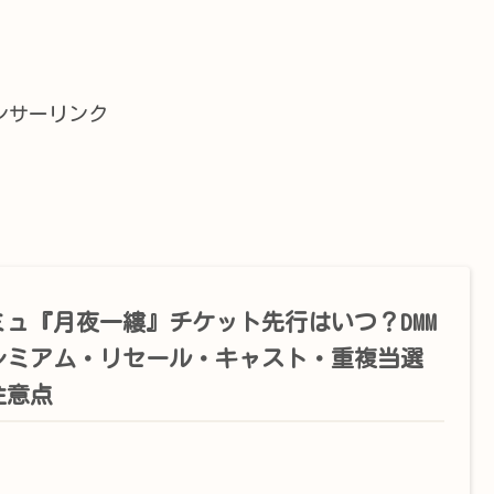
ンサーリンク
ミュ『月夜一縷』チケット先行はいつ？DMM
レミアム・リセール・キャスト・重複当選
注意点