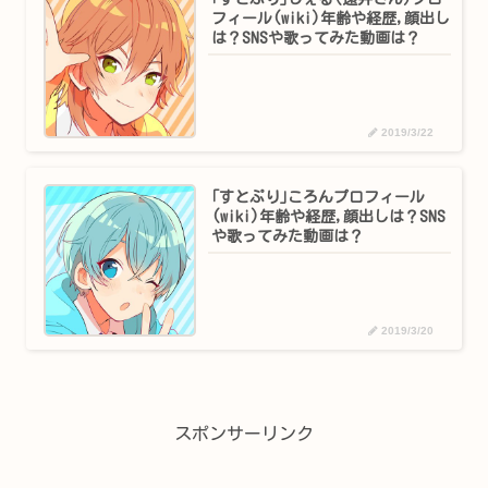
フィール(wiki)年齢や経歴,顔出し
は？SNSや歌ってみた動画は？
2019/3/22
｢すとぷり｣ころんプロフィール
(wiki)年齢や経歴,顔出しは？SNS
や歌ってみた動画は？
2019/3/20
スポンサーリンク