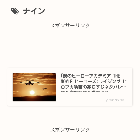
ナイン
スポンサーリンク
｢僕のヒーローアカデミア THE
MOVIE ヒーローズ:ライジング｣ヒ
ロアカ映画のあらすじネタバレ
は？主題歌は？動画は？
2019/7/10
スポンサーリンク