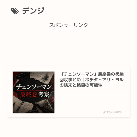
デンジ
スポンサーリンク
『チェンソーマン』最終巻の伏線
回収まとめ｜ポチタ・アサ・ヨル
の結末と続編の可能性
2026/6/26