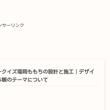
ンサーリンク
ークイズ福岡ももちの設計と施工｜デザイ
外観のテーマについて