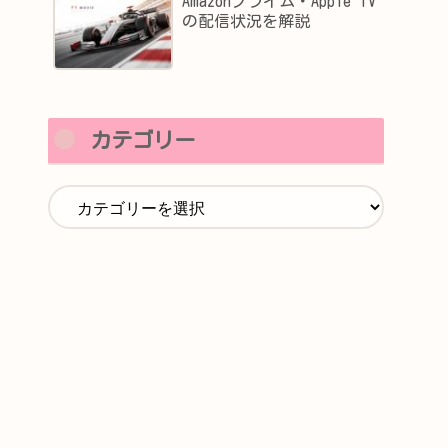
Amazonプライム・Apple TV
の配信状況を解説
カテゴリー