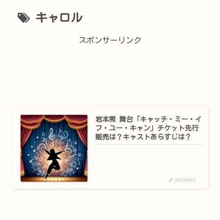
キャロル
スポンサーリンク
岩本照 舞台「キャッチ・ミー・イ
フ・ユー・キャン」チケット先行
販売は？キャストあらすじは？
2024/5/1