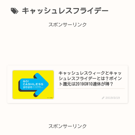
キャッシュレスフライデー
スポンサーリンク
キャッシュレスウィークとキャッ
シュレスフライデーとは？ポイン
ト還元は2019GW10連休が得？
2019/3/19
スポンサーリンク