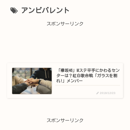
アンビバレント
スポンサーリンク
「欅坂46」Mステ平手にかわるセン
ターは？紅白歌合戦「ガラスを割
れ!」メンバー
2018/12/23
スポンサーリンク