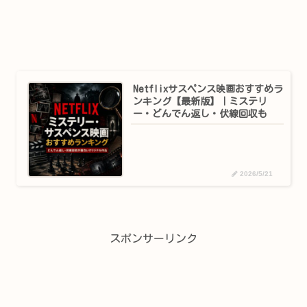
Netflixサスペンス映画おすすめラ
ンキング【最新版】｜ミステリ
ー・どんでん返し・伏線回収も
2026/5/21
スポンサーリンク