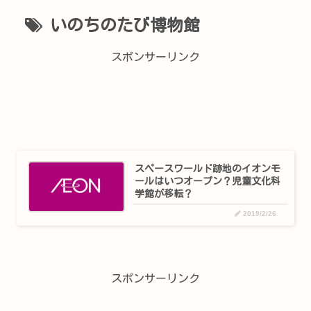
いのちのたび博物館
スポンサーリンク
スペースワールド跡地のイオンモ
ールはいつオープン？児童文化科
学館が移転？
2019/2/26
スポンサーリンク