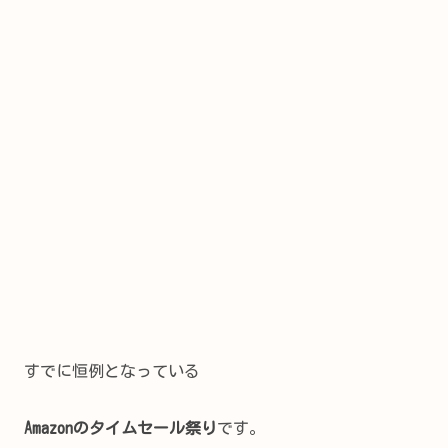
すでに恒例となっている
Amazonのタイムセール祭り
です。