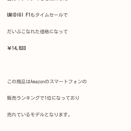
UMIDIGI F1
もタイムセールで
だいぶこなれた価格になって
￥14,833
この商品はAmazonのスマートフォンの
販売ランキングで1位になっており
売れているモデルとなります。