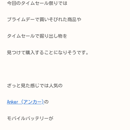
今回のタイムセール祭りでは
プライムデーで買いそびれた商品や
タイムセールで掘り出し物を
見つけて購入することになりそうです。
ざっと見た感じでは人気の
Anker (アンカー)
の
モバイルバッテリーが