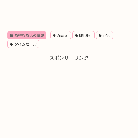
お得なお店の情報
Amazon
UMIDIGI
iPad
タイムセール
スポンサーリンク