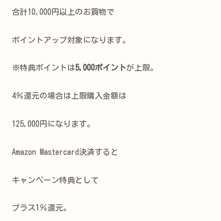
合計10,000円以上のお買物で
ポイントアップ対象になります。
※特典ポイントは
5,000ポイント
が上限。
4％還元の場合は上限購入金額は
125,000円になります。
Amazon Mastercard決済すると
キャンペーン特典として
プラス1％還元。