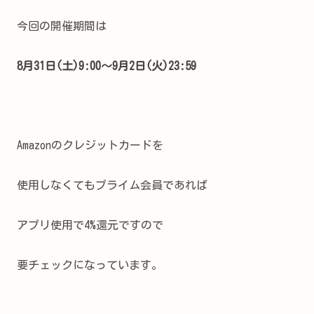
今回の開催期間は
8月31日(土)9:00～9月2日(火)23:59
Amazonのクレジットカードを
使用しなくてもプライム会員であれば
アプリ使用で4%還元ですので
要チェックになっています。