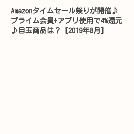
Amazonタイムセール祭りが開催♪
プライム会員+アプリ使用で4%還元
♪目玉商品は？【2019年8月】