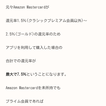
元々Amazon Mastercardが
還元率1.5％(クラシックプレミアム会員以外)～
2.5％(ゴールド)の還元率のため
アプリを利用して購入した場合の
合計での還元率が
最大で7.5％
ということになります。
Amazon Mastercardを未所持でも
プライム会員であれば