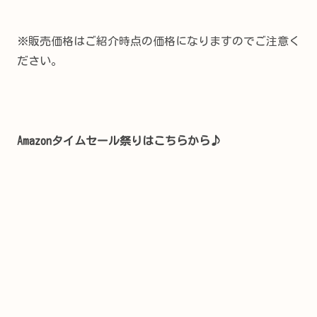
※販売価格はご紹介時点の価格になりますのでご注意く
ださい。
Amazonタイムセール祭りはこちらから♪