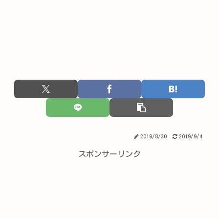
2019/8/30
2019/9/4
スポンサーリンク