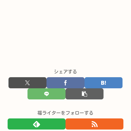
シェアする
福ライターをフォローする