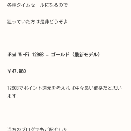
各種タイムセールになるので
狙っていた方は是非どうぞ♪
iPad Wi-Fi 128GB – ゴールド (最新モデル)
￥47,980
128GBでポイント還元を考えれば中々良い価格だと思い
ます。
当方のブログでもご紹介した