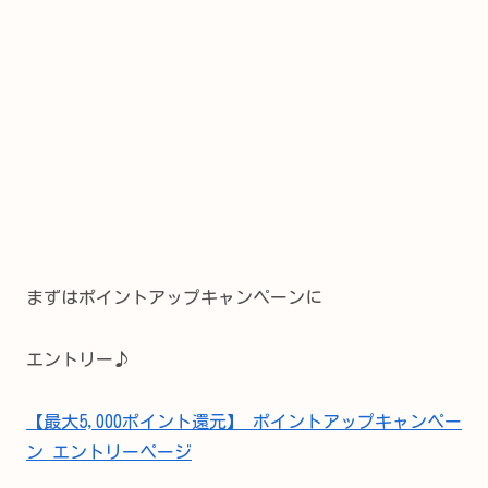
まずはポイントアップキャンペーンに
エントリー♪
【最大5,000ポイント還元】 ポイントアップキャンペー
ン エントリーページ