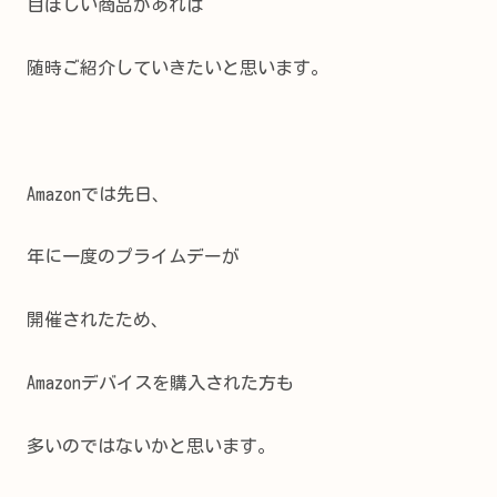
目ぼしい商品があれば
随時ご紹介していきたいと思います。
Amazonでは先日、
年に一度のプライムデーが
開催されたため、
Amazonデバイスを購入された方も
多いのではないかと思います。