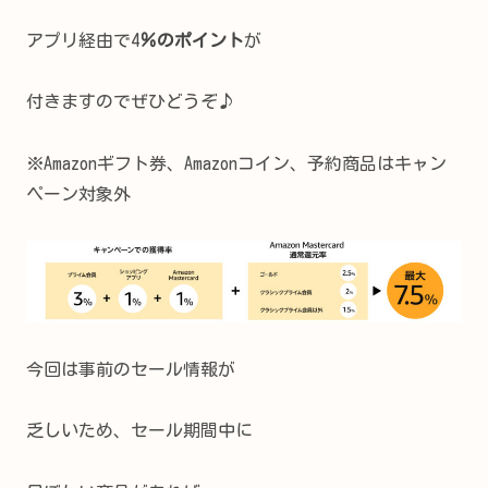
アプリ経由で4
％のポイント
が
付きますのでぜひどうぞ♪
※Amazonギフト券、Amazonコイン、予約商品はキャン
ペーン対象外
今回は事前のセール情報が
乏しいため、セール期間中に