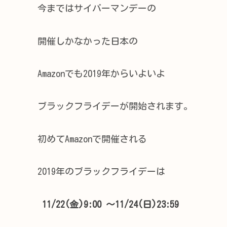
今まではサイバーマンデーの
開催しかなかった日本の
Amazonでも2019年からいよいよ
ブラックフライデーが開始されます。
初めてAmazonで開催される
2019年のブラックフライデーは
11/22(金)9:00 ～11/24(日)23:59