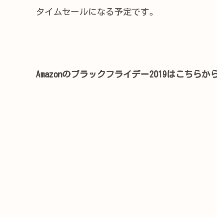
タイムセールになる予定です。
Amazonのブラックフライデー2019はこちらか