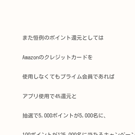
また恒例のポイント還元としては
Amazonのクレジットカードを
使用しなくてもプライム会員であれば
アプリ使用で4%還元と
抽選で5,000ポイントが5,000名に、
100ポイントが125,000名に当たるキャンペー