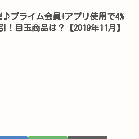
開催♪プライム会員+アプリ使用で4%
！目玉商品は？【2019年11月】