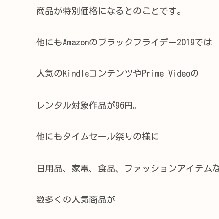
商品が特別価格になるとのことです。
他にもAmazonのブラックフライデー2019では
人気のKindleコンテンツやPrime Videoの
レンタル対象作品が96円。
他にもタイムセール祭りの様に
日用品、家電、食品、ファッションアイテム
数多くの人気商品が