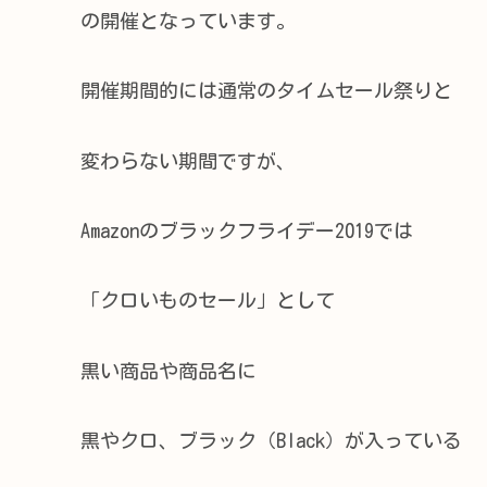
の開催となっています。
開催期間的には通常のタイムセール祭りと
変わらない期間ですが、
Amazonのブラックフライデー2019では
「クロいものセール」として
黒い商品や商品名に
黒やクロ、ブラック（Black）が入っている