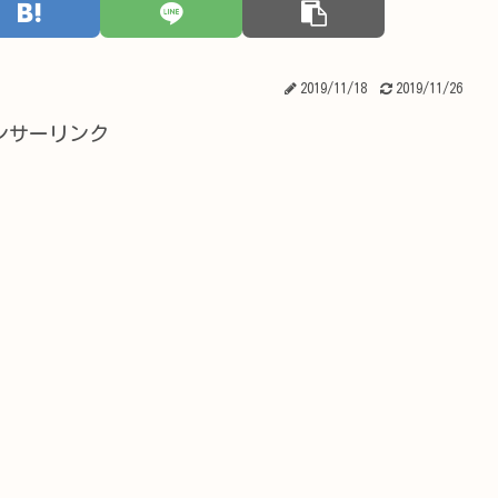
2019/11/18
2019/11/26
ンサーリンク