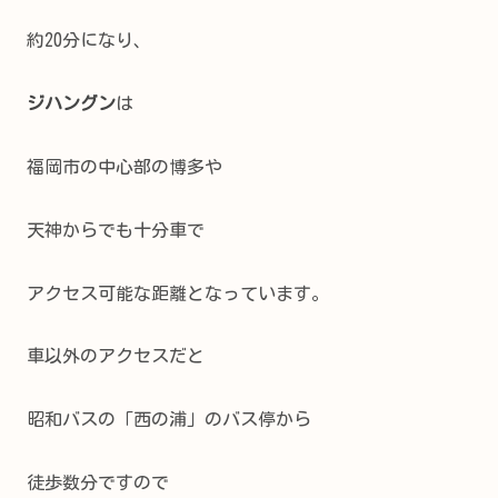
約20分になり、
ジハングン
は
福岡市の中心部の博多や
天神からでも十分車で
アクセス可能な距離となっています。
車以外のアクセスだと
昭和バスの「西の浦」のバス停から
徒歩数分ですので