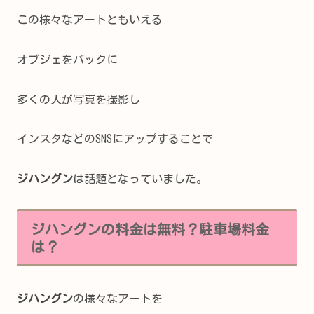
この様々なアートともいえる
オブジェをバックに
多くの人が写真を撮影し
インスタなどのSNSにアップすることで
ジハングン
は話題となっていました。
ジハングンの料金は無料？駐車場料金
は？
ジハングン
の様々なアートを