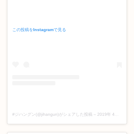
この投稿をInstagramで見る
#ジハングン(@jihangun)がシェアした投稿
–
2019年 4月月25日午前2時12分PDT