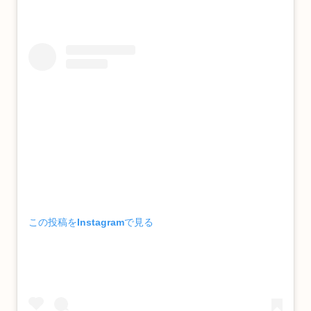
この投稿をInstagramで見る