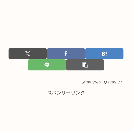
2020/5/6
2020/5/7
スポンサーリンク