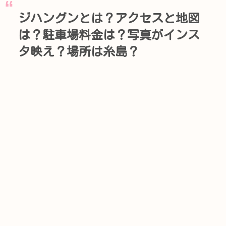
ジハングンとは？アクセスと地図
は？駐車場料金は？写真がインス
タ映え？場所は糸島？