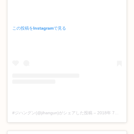
この投稿をInstagramで見る
#ジハングン(@jihangun)がシェアした投稿
–
2018年 7月月26日午後8時58分PDT