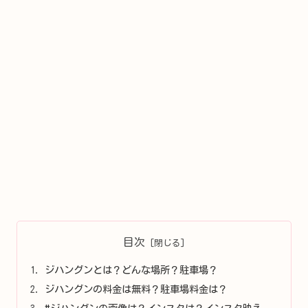
目次
ジハングンとは？どんな場所？駐車場？
ジハングンの料金は無料？駐車場料金は？