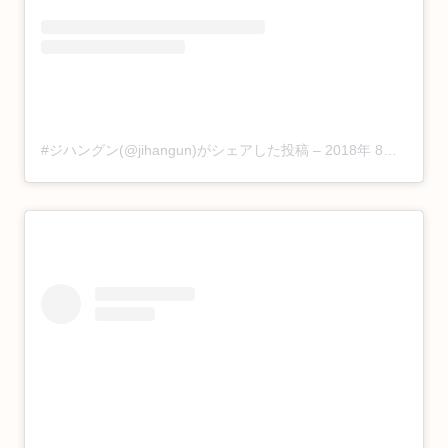
#ジハングン(@jihangun)がシェアした投稿
–
2018年 8月月3日午後7時06分PDT