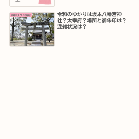
令和のゆかりは坂本八幡宮神
福岡タウン情報
社？太宰府？場所と御朱印は？
混雑状況は？