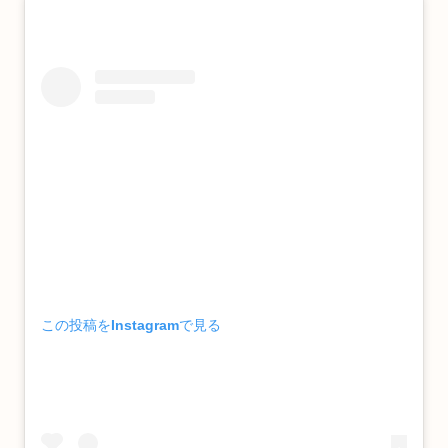
この投稿をInstagramで見る