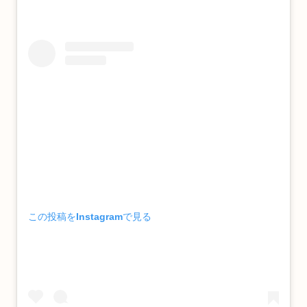
この投稿をInstagramで見る