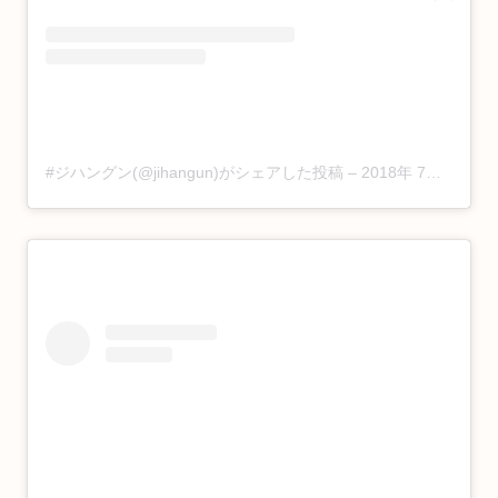
#ジハングン(@jihangun)がシェアした投稿
–
2018年 7月月28日午前4時46分PDT