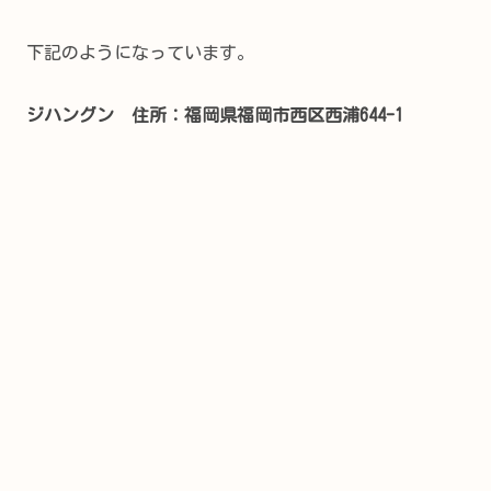
下記のようになっています。
ジハングン 住所：福岡県福岡市西区西浦644-1