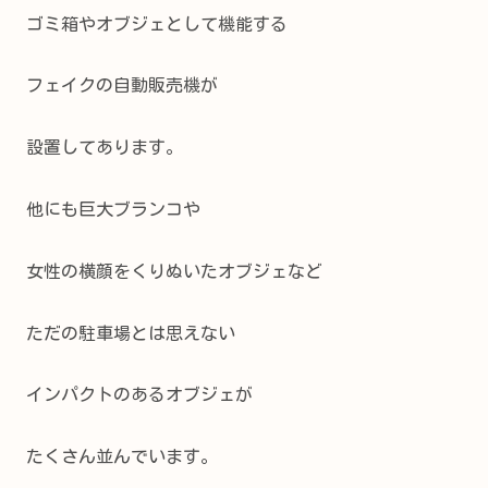
ゴミ箱やオブジェとして機能する
フェイクの自動販売機が
設置してあります。
他にも巨大ブランコや
女性の横顔をくりぬいたオブジェなど
ただの駐車場とは思えない
インパクトのあるオブジェが
たくさん並んでいます。