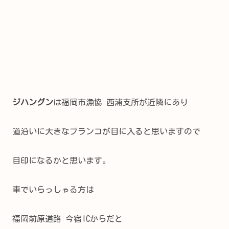
ジハングン
は福岡市漁協 西浦支所が近隣にあり
道沿いに大きなブランコが目に入ると思いますので
目印になるかと思います。
車でいらっしゃる方は
福岡前原道路 今宿ICからだと