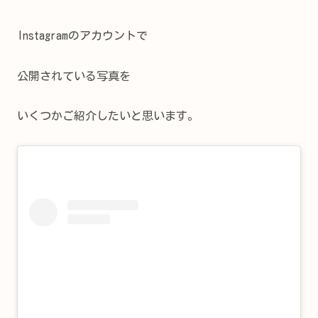
Instagramのアカウントで
公開されている写真を
いくつかご紹介したいと思います。