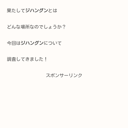
果たして
ジハングン
とは
どんな場所なのでしょうか？
今回は
ジハングン
について
調査してきました！
スポンサーリンク