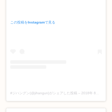
この投稿をInstagramで見る
#ジハングン(@jihangun)がシェアした投稿
–
2018年 8月月10日午後11時53分PDT