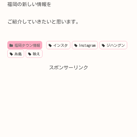
福岡の新しい情報を
ご紹介していきたいと思います。
福岡タウン情報
インスタ
Instagram
ジハングン
糸島
映え
スポンサーリンク