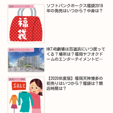
ソフトバンクホークス福袋2019
福岡ソフトバンクホークス情報
年の発売はいつから？中身は？
HKT48劇場は百道浜にいつ戻って
福岡ソフトバンクホークス情報
くる？場所は？福岡ヤフオクド
ームのエンターテイメントビ
ル？
【2020年度版】福岡天神博多の
福岡タウン情報
初売りはいつから？福袋は？開
店時間は？