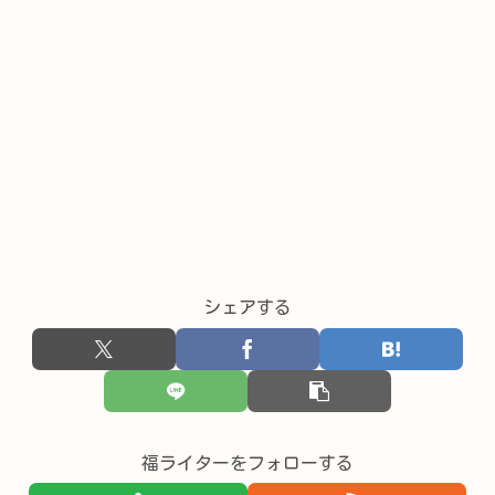
シェアする
福ライターをフォローする