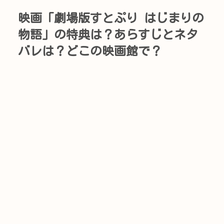
映画「劇場版すとぷり はじまりの
物語」の特典は？あらすじとネタ
バレは？どこの映画館で？