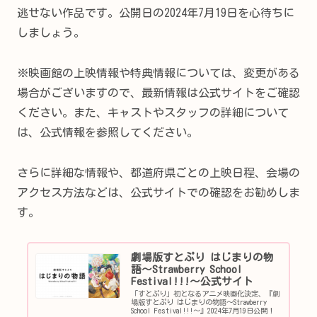
逃せない作品です。公開日の2024年7月19日を心待ちに
しましょう。
※映画館の上映情報や特典情報については、変更がある
場合がございますので、最新情報は公式サイトをご確認
ください。また、キャストやスタッフの詳細について
は、公式情報を参照してください。
さらに詳細な情報や、都道府県ごとの上映日程、会場の
アクセス方法などは、公式サイトでの確認をお勧めしま
す。
劇場版すとぷり はじまりの物
語～Strawberry School
Festival!!!～公式サイト
「すとぷり」初となるアニメ映画化決定、『劇
場版すとぷり はじまりの物語～Strawberry
School Festival!!!～』2024年7月19日公開！