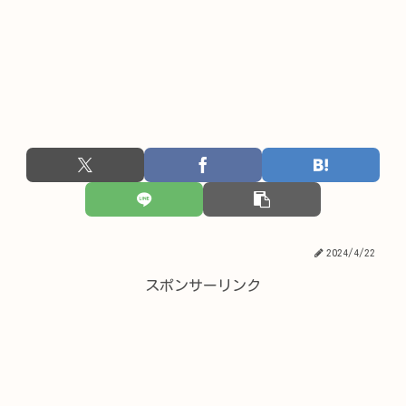
2024/4/22
スポンサーリンク