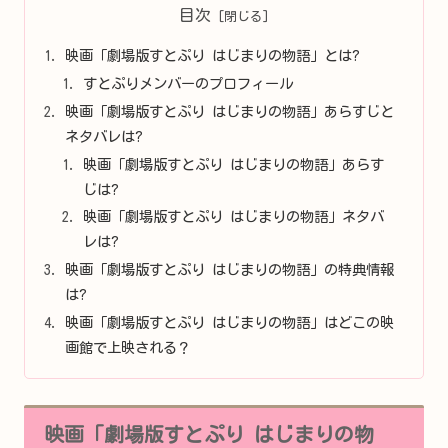
目次
映画「劇場版すとぷり はじまりの物語」とは?
すとぷりメンバーのプロフィール
映画「劇場版すとぷり はじまりの物語」あらすじと
ネタバレは?
映画「劇場版すとぷり はじまりの物語」あらす
じは?
映画「劇場版すとぷり はじまりの物語」ネタバ
レは?
映画「劇場版すとぷり はじまりの物語」の特典情報
は?
映画「劇場版すとぷり はじまりの物語」はどこの映
画館で上映される？
映画「劇場版すとぷり はじまりの物