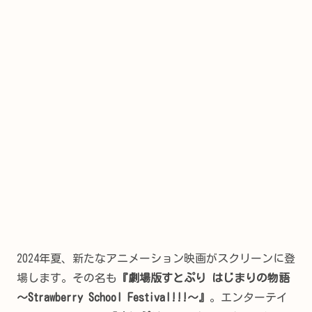
2024年夏、新たなアニメーション映画がスクリーンに登
場します。その名も
『劇場版すとぷり はじまりの物語
～Strawberry School Festival!!!～』
。エンターテイ