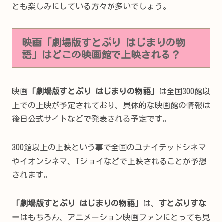
とも楽しみにしている方々が多いでしょう。
映画「劇場版すとぷり はじまりの物
語」はどこの映画館で上映される？
映画
「劇場版すとぷり はじまりの物語」
は全国300館以
上での上映が予定されており、具体的な映画館の情報は
後日公式サイトなどで発表される予定です。
300館以上の上映という事で全国のユナイテッドシネマ
やイオンシネマ、Tジョイなどで上映されることが予想
されます。
「劇場版すとぷり はじまりの物語」
は、
すとぷりすな
ー
はもちろん、アニメーション映画ファンにとっても見