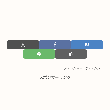
2019/12/31
2020/2/11
スポンサーリンク