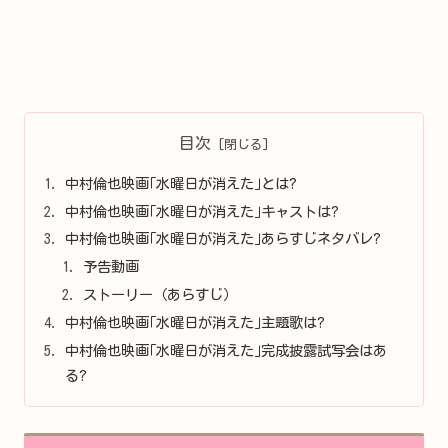
目次
中村倫也映画｢水曜日が消えた｣とは?
中村倫也映画｢水曜日が消えた｣キャストは?
中村倫也映画｢水曜日が消えた｣あらすじネタバレ?
予告動画
ストーリー（あらすじ）
中村倫也映画｢水曜日が消えた｣主題歌は?
中村倫也映画｢水曜日が消えた｣完成披露試写会はあ
る?