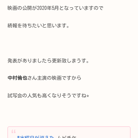
映画の公開が2020年5月となっていますので
続報を待ちたいと思います。
発表がありましたら更新致しまうす。
中村倫也
さん主演の映画ですから
試写会の人気も高くなりそうですね⭐︎