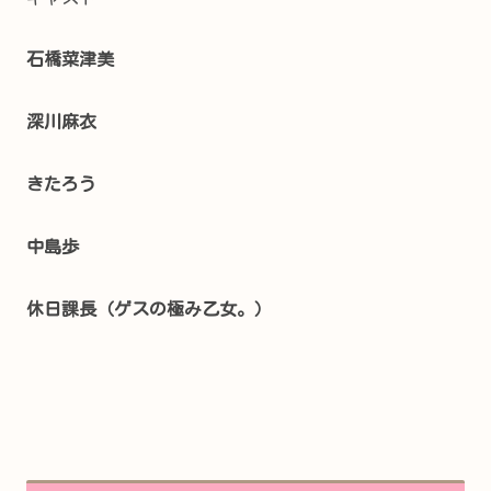
石橋菜津美
深川麻衣
きたろう
中島歩
休日課長（
ゲスの極み乙女。）