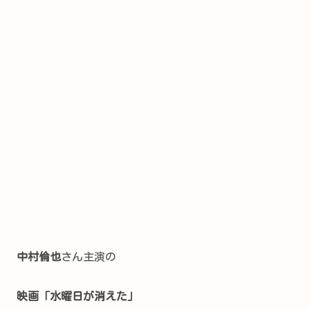
中村倫也
さん主演の
映画「水曜日が消えた」