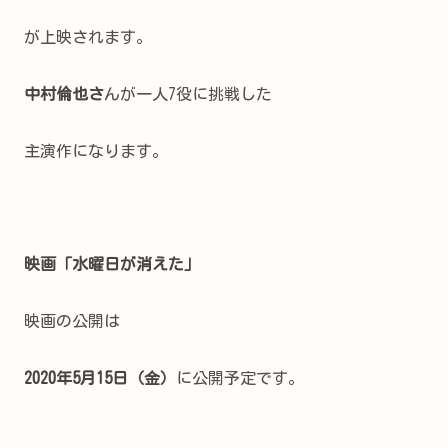
が上映されます。
中村倫也さ
んが一人7役に挑戦した
主演作になります。
映画「水曜日が消えた」
映画の公開は
2020年5月15日（金）
に公開予定です。