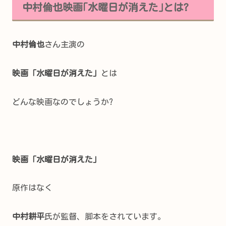
中村倫也映画｢水曜日が消えた｣とは?
中村倫也
さん主演の
映画「水曜日が消えた」
とは
どんな映画なのでしょうか?
映画「水曜日が消えた」
原作はなく
中村耕平
氏が監督、脚本をされています。