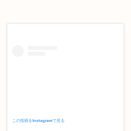
この投稿をInstagramで見る