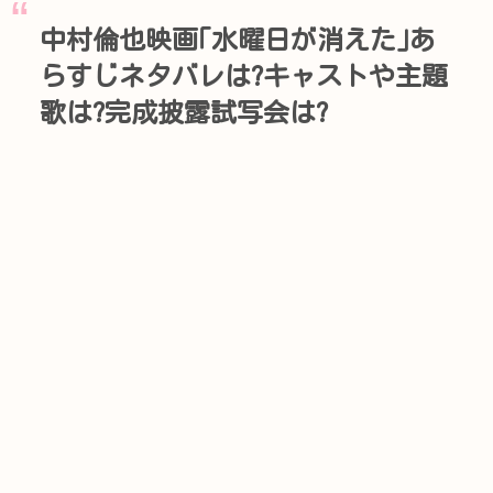
中村倫也映画｢水曜日が消えた｣あ
らすじネタバレは?キャストや主題
歌は?完成披露試写会は?