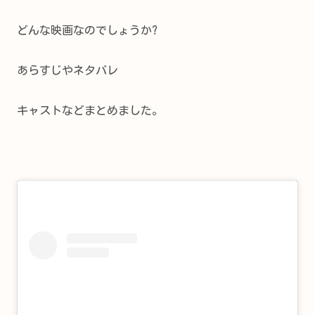
どんな映画なのでしょうか?
あらすじやネタバレ
キャストなどまとめました。