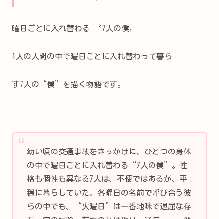
曜日ごとに入れ替わる 〝7人の僕〟
1人の人間の中で曜日ごとに入れ替わって暮ら
す7人の“僕”を描く物語です。
幼い頃の交通事故をきっかけに、ひとつの身体
の中で曜日ごとに入れ替わる“7人の僕”。性
格も個性も異なる7人は、不便ではあるが、平
穏に暮らしていた。各曜日の名前で呼び合う彼
らの中でも、“火曜日”は一番地味で退屈な存