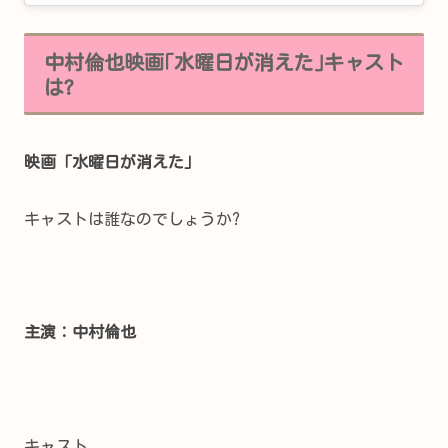
中村倫也映画｢水曜日が消えた｣キャスト
は?
映画「水曜日が消えた」
キャストは誰なのでしょうか?
主演：中村倫也
キャスト