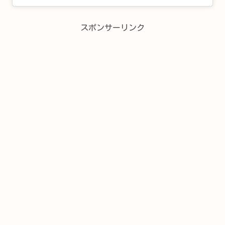
スポンサーリンク