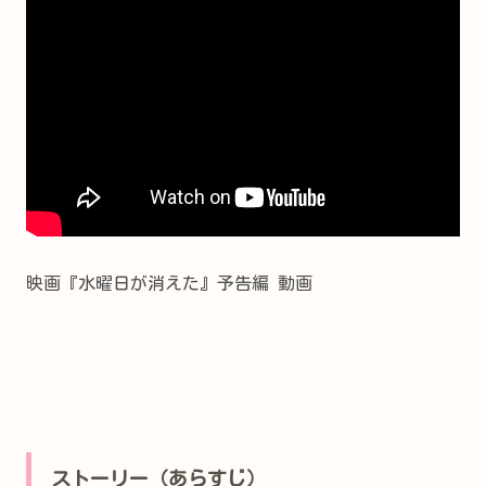
映画『水曜日が消えた』予告編 動画
ストーリー（あらすじ）