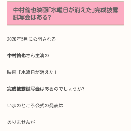
中村倫也映画｢水曜日が消えた｣完成披露
試写会はある?
2020年5月に公開される
中村倫也
さん主演の
映画「水曜日が消えた」
完成披露試写会
はあるのでしょうか?
いまのところ公式の発表は
ありませんが