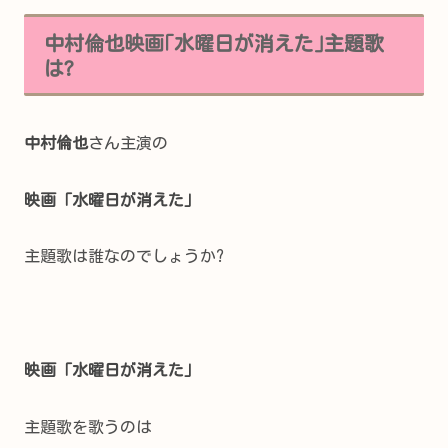
中村倫也映画｢水曜日が消えた｣主題歌
は?
中村倫也
さん主演の
映画「水曜日が消えた」
主題歌は誰なのでしょうか?
映画「水曜日が消えた」
主題歌を歌うのは