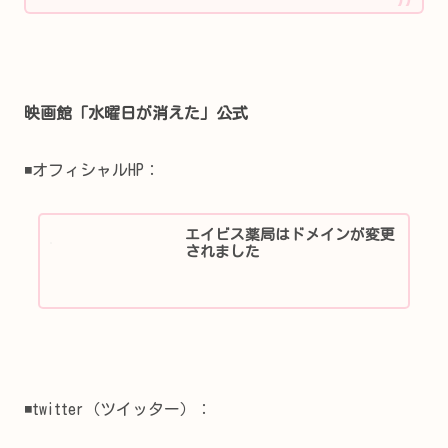
映画館「水曜日が消えた」公式
◾️オフィシャルHP：
エイビス薬局はドメインが変更
されました
◾️twitter（ツイッター）：