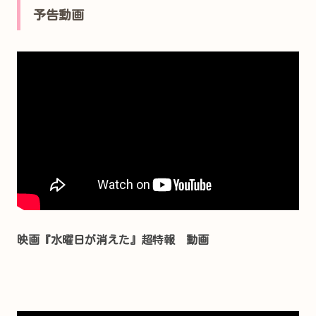
予告動画
映画『水曜日が消えた』超特報 動画