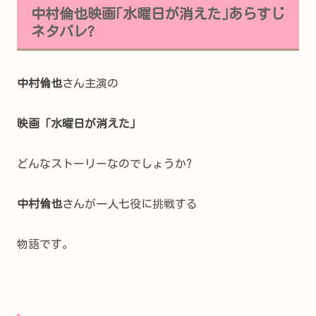
中村倫也映画｢水曜日が消えた｣あらすじ
ネタバレ?
中村倫也
さん主演の
映画「水曜日が消えた」
どんなストーリーなのでしょうか?
中村倫也
さんが一人七役に挑戦する
物語です。