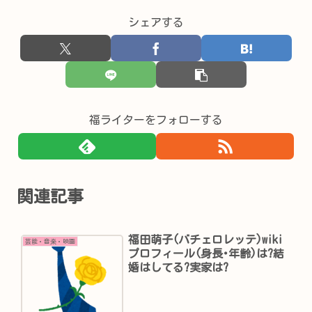
シェアする
福ライターをフォローする
関連記事
福田萌子(バチェロレッテ)wiki
芸能・音楽・映画
プロフィール(身長･年齢)は?結
婚はしてる?実家は?