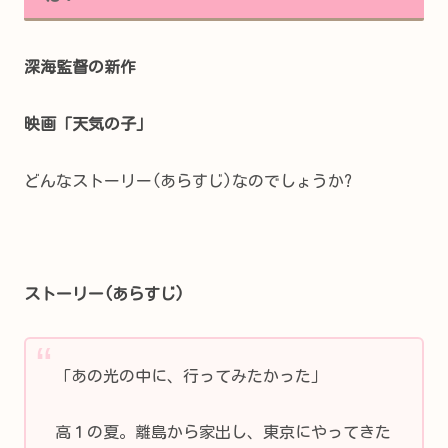
深海監督の新作
映画「天気の子」
どんなストーリー(あらすじ)なのでしょうか?
ストーリー(あらすじ)
「あの光の中に、行ってみたかった」
高１の夏。離島から家出し、東京にやってきた