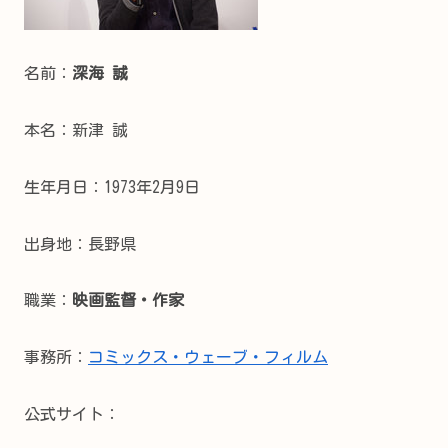
名前：
深海 誠
本名：新津 誠
生年月日：1973年2月9日
出身地：長野県
職業：
映画監督・作家
事務所：
コミックス・ウェーブ・フィルム
公式サイト：