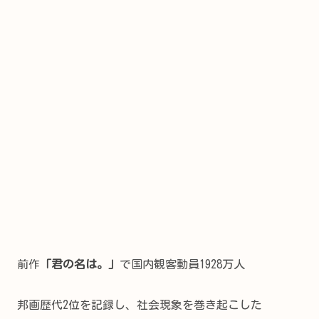
前作
「君の名は。」
で国内観客動員1928万人
邦画歴代2位を記録し、社会現象を巻き起こした