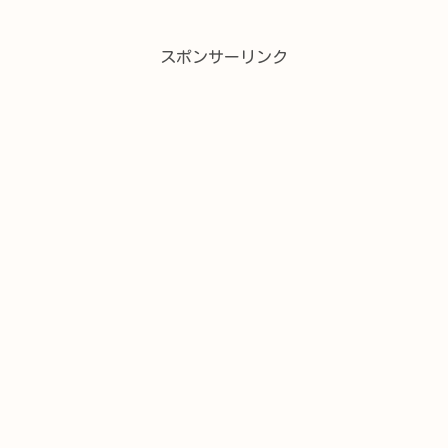
スポンサーリンク