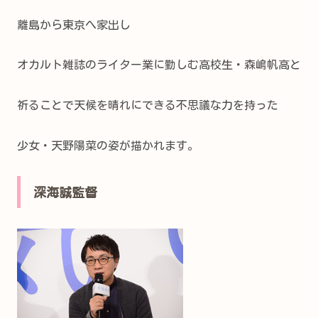
離島から東京へ家出し
オカルト雑誌のライター業に勤しむ高校生・森嶋帆高と
祈ることで天候を晴れにできる不思議な力を持った
少女・天野陽菜の姿が描かれます。
深海誠監督