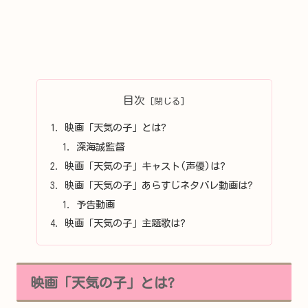
目次
映画「天気の子」とは?
深海誠監督
映画「天気の子」キャスト(声優)は?
映画「天気の子」あらすじネタバレ動画は?
予告動画
映画「天気の子」主題歌は?
映画「天気の子」とは?