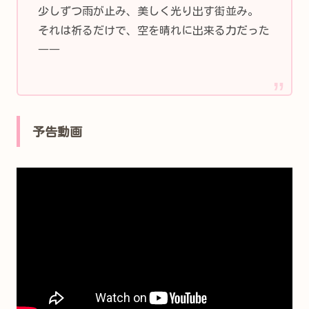
少しずつ雨が止み、美しく光り出す街並み。
それは祈るだけで、空を晴れに出来る力だった
――
予告動画