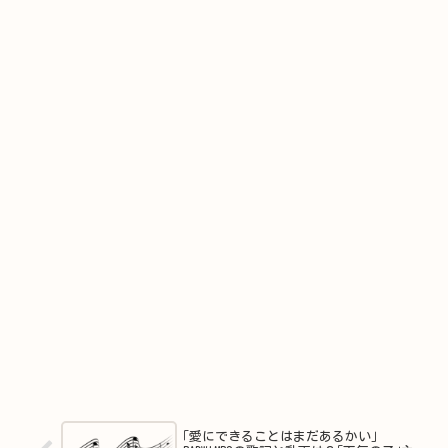
｢愛にできることはまだあるかい｣