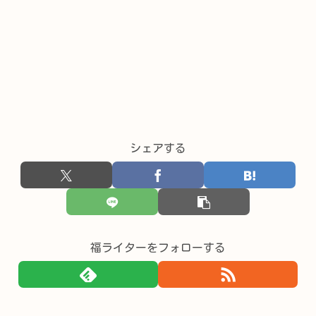
シェアする
福ライターをフォローする