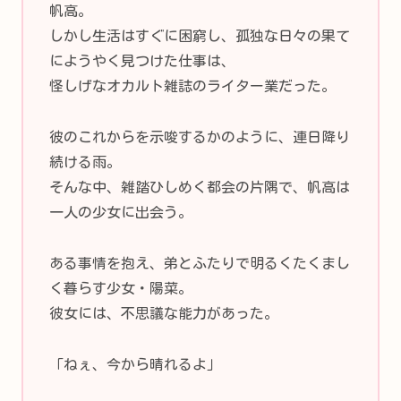
帆高。
しかし生活はすぐに困窮し、孤独な日々の果て
にようやく見つけた仕事は、
怪しげなオカルト雑誌のライター業だった。
彼のこれからを示唆するかのように、連日降り
続ける雨。
そんな中、雑踏ひしめく都会の片隅で、帆高は
一人の少女に出会う。
ある事情を抱え、弟とふたりで明るくたくまし
く暮らす少女・陽菜。
彼女には、不思議な能力があった。
「ねぇ、今から晴れるよ」