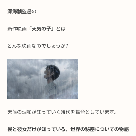
深海誠
監督の
新作映画
「天気の子」
とは
どんな映画なのでしょうか?
天候の調和が狂っていく時代を舞台としています。
僕と彼女だけが知っている、世界の秘密についての物語