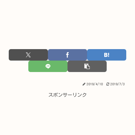
2019/4/10
2019/7/3
スポンサーリンク