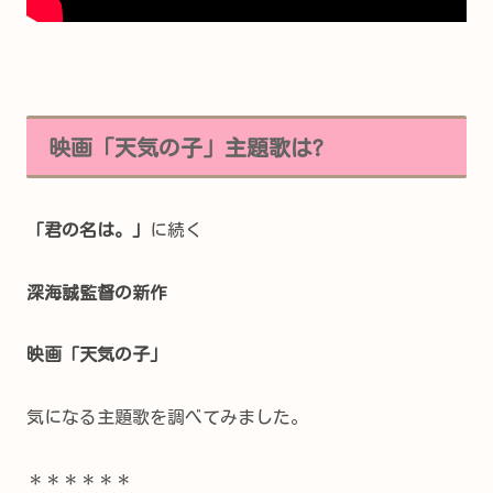
映画「天気の子」主題歌は?
「君の名は。」
に続く
深海誠監督の新作
映画「天気の子」
気になる主題歌を調べてみました。
＊＊＊＊＊＊