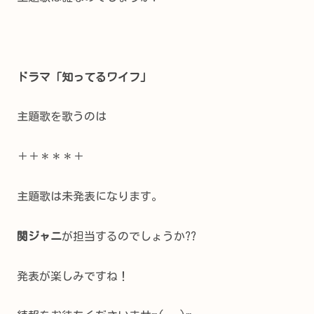
ドラマ「知ってるワイフ」
主題歌を歌うのは
＋＋＊＊＊＋
主題歌は未発表になります。
関ジャニ
が担当するのでしょうか??
発表が楽しみですね！