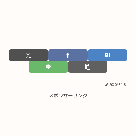
2020/8/18
スポンサーリンク