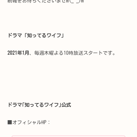
続報をお待ちくださいませm(_ _)m
ドラマ「知ってるワイフ」
2021年1月
、毎週木曜よる10時放送スタートです。
ドラマ｢知ってるワイフ｣公式
■オフィシャルHP：