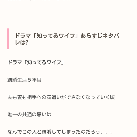
ドラマ「知ってるワイフ」あらすじネタバ
レは?
ドラマ「知ってるワイフ」
結婚生活５年目
夫も妻も相手への気遣いができなくなっていく頃
唯一の共通の思いは
なんでこの人と結婚してしまったのだろう、、、