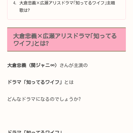
大倉忠義×広瀬アリスドラマ｢知ってるワイフ｣主題
歌は?
大倉忠義×広瀬アリスドラマ｢知ってる
ワイフ｣とは?
大倉忠義（
関ジャニ∞）
さんが主演の
ドラマ「知ってるワイフ」
とは
どんなドラマになるのでしょうか?
ドラマ「知ってるワイフ」