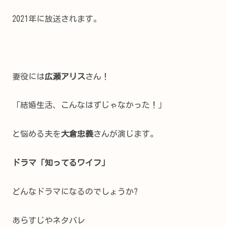
2021年に放送されます。
妻役には
広瀬アリス
さん！
「結婚生活、こんなはずじゃなかった！」
と悩める夫を
大倉忠義
さんが演じます。
ドラマ「知ってるワイフ」
どんなドラマになるのでしょうか?
あらすじやネタバレ