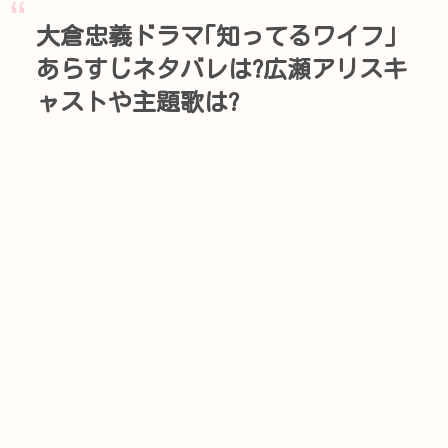
大倉忠義ドラマ｢知ってるワイフ｣
あらすじネタバレは?広瀬アリスキ
ャストや主題歌は?