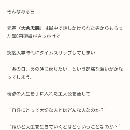
そんなある日
元春（
大倉忠義
）は街中で話しかけられた男からもらっ
た500円硬貨がきっかけで
突然大学時代にタイムスリップしてしまい
「あの日、あの時に戻りたい」という悲痛な願いがかな
ってしまう。
奇跡の人生を手に入れた主人公を通して
“自分にとって大切な人とはどんな人なのか？”
“誰かと人生を生きていくとはどういうことなのか？”