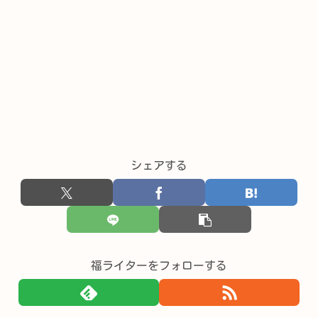
シェアする
福ライターをフォローする