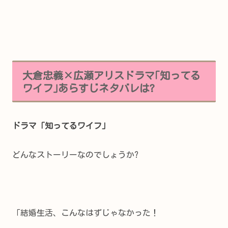
大倉忠義×広瀬アリスドラマ｢知ってる
ワイフ｣あらすじネタバレは?
ドラマ「知ってるワイフ」
どんなストーリーなのでしょうか?
「結婚生活、こんなはずじゃなかった！