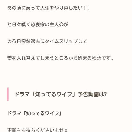
あの頃に戻って人生をやり直したい！」
と日々嘆く恐妻家の主人公が
ある日突然過去にタイムスリップして
妻を入れ替えてしまうところから始まる物語です。
ドラマ「知ってるワイフ」予告動画は?
ドラマ「知ってるワイフ」
更新をお待ちくださいませ☆