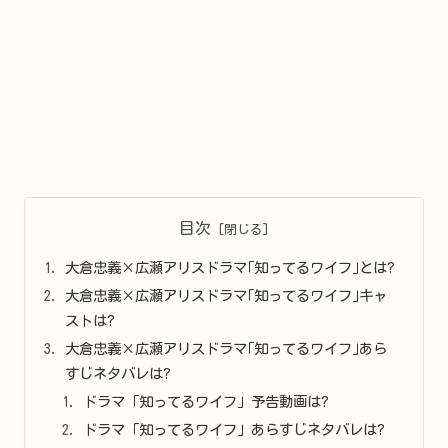
目次
大倉忠義×広瀬アリスドラマ｢知ってるワイフ｣とは?
大倉忠義×広瀬アリスドラマ｢知ってるワイフ｣キャ
ストは?
大倉忠義×広瀬アリスドラマ｢知ってるワイフ｣あら
すじネタバレは?
ドラマ「知ってるワイフ」予告動画は?
ドラマ「知ってるワイフ」あらすじネタバレは?