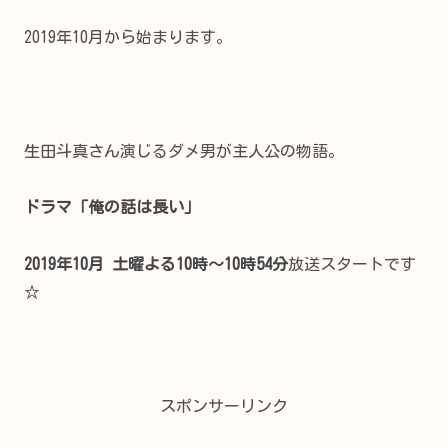
2019年10月から始まります。
生田斗真さん演じるダメ男が主人公の物語。
ドラマ「俺の話は長い」
2019年10月 土曜よる10時〜10時54分
放送スタートです
☆
スポンサーリンク