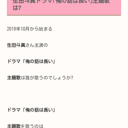
生田斗真ドラマ｢俺の話は長い｣主題歌
は?
2019年10月から始まる
生田斗真
さん主演の
ドラマ「俺の話は長い」
主題歌
は誰が歌うのでしょうか?
ドラマ「俺の話は長い」
主題歌
を歌うのは