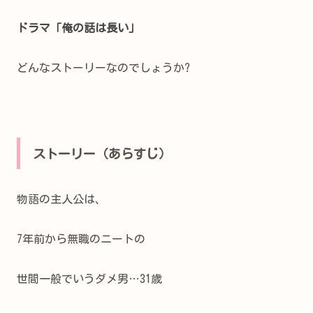
ドラマ「俺の話は長い」
どんなストーリーなのでしょうか?
ストーリー（あらすじ）
物語の主人公は、
7年前から無職のニートの
世間一般でいう
ダメ男…
31歳