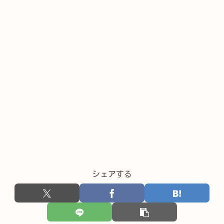
シェアする