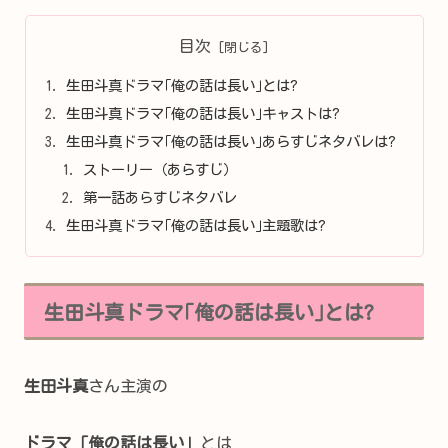
目次
生田斗真ドラマ｢俺の話は長い｣とは?
生田斗真ドラマ｢俺の話は長い｣キャストは?
生田斗真ドラマ｢俺の話は長い｣あらすじネタバレは?
ストーリー（あらすじ）
第一話あらすじネタバレ
生田斗真ドラマ｢俺の話は長い｣主題歌は?
生田斗真ドラマ｢俺の話は長い｣とは?
生田斗真
さん主演の
ドラマ「俺の話は長い」
とは