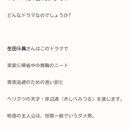
どんなドラマなのでしょうか?
生田斗真
さんはこのドラマで
実家に帰省中の無職のニート
現実逃避のための言い訳と
ヘリクツの天才・岸辺満（きしべみつる）を演じます。
物語の主人公は、世間一般でいうダメ男。