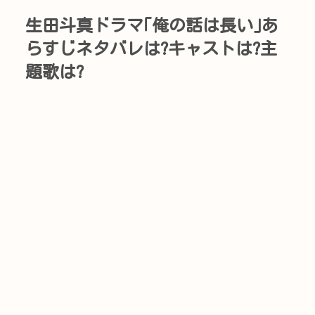
生田斗真ドラマ｢俺の話は長い｣あ
らすじネタバレは?キャストは?主
題歌は?