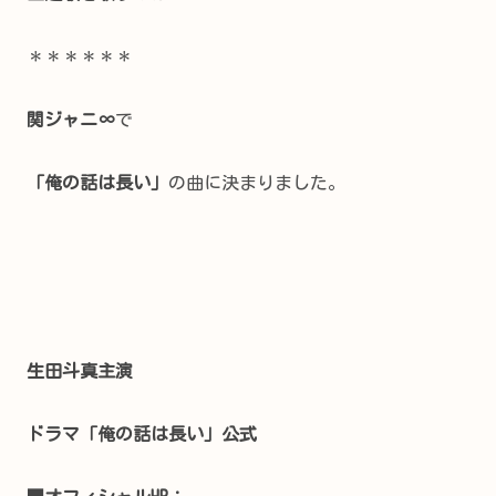
＊＊＊＊＊＊
関ジャニ∞
で
「俺の話は長い」
の曲に決まりました。
生田斗真主演
ドラマ「俺の話は長い」公式