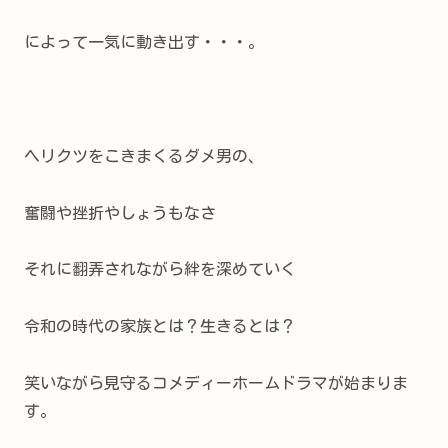
によって一気に動き出す・・・。
ヘリクツをこきまくるダメ男の、
奮闘や挫折やしょうもなさ
それに翻弄されながら
絆
を深めていく
令和の時代の家族とは？生きるとは？
笑いながら見守るコメディーホームドラマが始まりま
す。