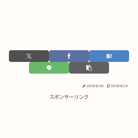
2019/8/20
2019/9/24
スポンサーリンク