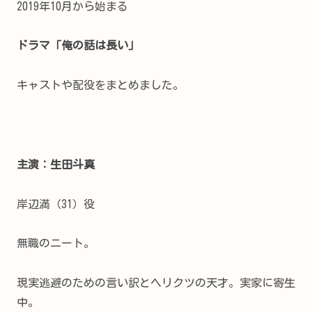
2019年10月から始まる
ドラマ「俺の話は長い」
キャストや配役をまとめました。
主演：生田斗真
岸辺満（31）役
無職のニート。
現実逃避のための言い訳とヘリクツの天才。実家に寄生
中。