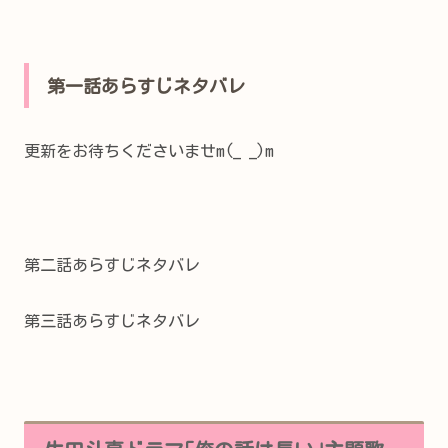
第一話あらすじネタバレ
更新をお待ちくださいませm(_ _)m
第二話あらすじネタバレ
第三話あらすじネタバレ