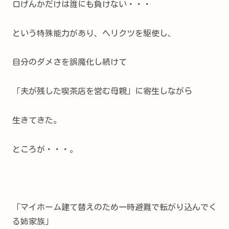
口げんかだけは誰にも負けない・・・
という特殊能力があり、ヘリクツを駆使し、
自分のダメさを誤魔化し続けて
「夫が残した喫茶店を営む母親」
に寄生しながら
生きてきた。
ところが・・・。
「マイホーム建て替えのため一時避難で転がり込んでく
る姉家族」