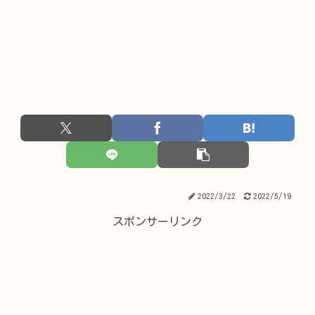
2022/3/22
2022/5/19
スポンサーリンク