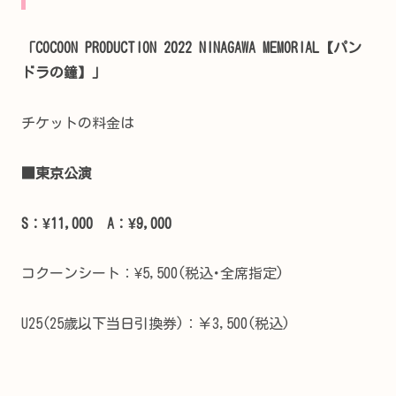
「COCOON PRODUCTION 2022 NINAGAWA MEMORIAL【パン
ドラの鐘】」
チケットの料金は
■東京公演
S：¥11,000 A：¥9,000
コクーンシート：¥5,500(税込･全席指定)
U25(25歳以下当日引換券)：￥3,500(税込)