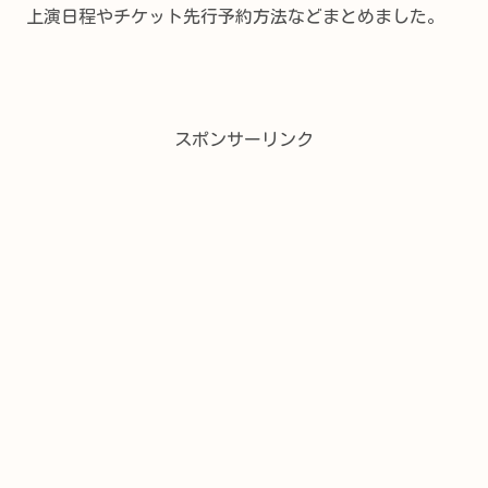
上演日程やチケット先行予約方法などまとめました。
スポンサーリンク