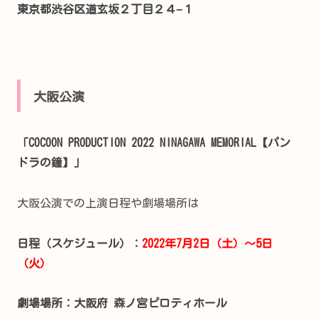
東京都渋谷区道玄坂２丁目２４−１
大阪公演
「COCOON PRODUCTION 2022 NINAGAWA MEMORIAL【パン
ドラの鐘】」
大阪公演での上演日程や劇場場所は
日程（スケジュール）：
2022年7月2日（土）～5日
（火）
劇場場所：大阪府 森ノ宮ピロティホール