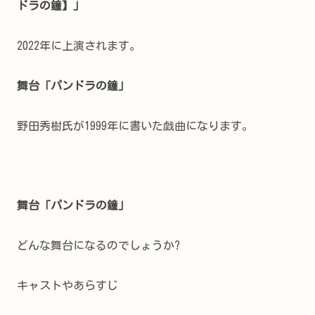
ドラの鐘】」
2022年に上演されます。
舞台「パンドラの鐘」
野田秀樹氏が1999年に書いた戯曲になります。
舞台「パンドラの鐘」
どんな舞台になるのでしょうか?
キャストやあらすじ