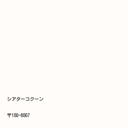
シアターコクーン
〒150-8507