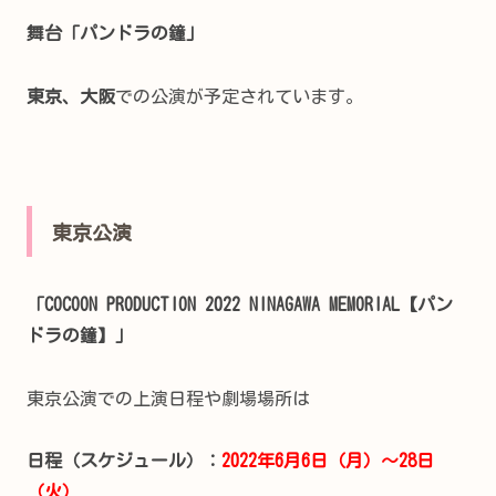
舞台「パンドラの鐘」
東京、大阪
での公演が予定されています。
東京公演
「COCOON PRODUCTION 2022 NINAGAWA MEMORIAL【パン
ドラの鐘】」
東京公演での上演日程や劇場場所は
日程（スケジュール）：
2022年6月6日（月）～28日
（火）