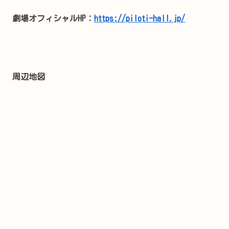
劇場オフィシャルHP：
https://piloti-hall.jp/
周辺地図