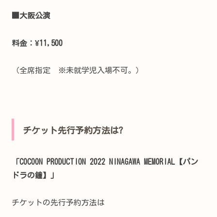
■大阪公演
料金：¥11,500
（全席指定 ※未就学児入場不可。）
チケット先行予約方法は?
「COCOON PRODUCTION 2022 NINAGAWA MEMORIAL【パン
ドラの鐘】」
チケットの先行予約方法は