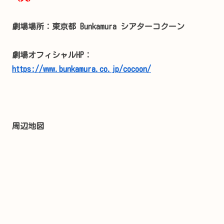
劇場場所：東京都 Bunkamura シアターコクーン
劇場オフィシャルHP：
https://www.bunkamura.co.jp/cocoon/
周辺地図