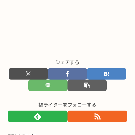
シェアする
福ライターをフォローする