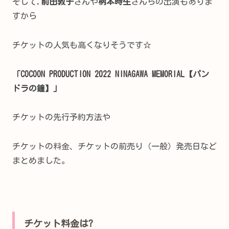
そして,
前田敦子
さんや
柄本時生
さんらの出演もありま
すから
チケットの人気も高くなりそうです☆
「COCOON PRODUCTION 2022 NINAGAWA MEMORIAL【パン
ドラの鐘】」
チケットの先行予約方法や
チケットの料金、チケットの前売り（一般）発売日など
まとめました。
チケット料金は?