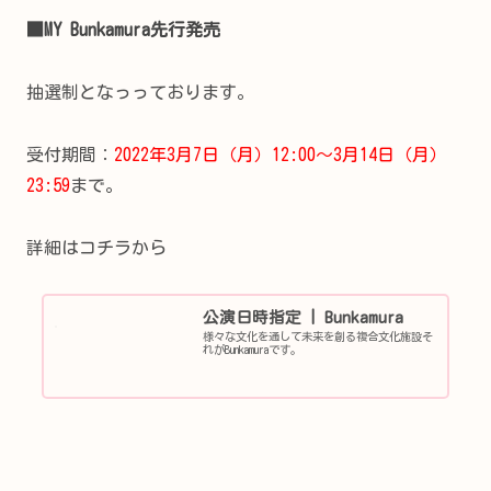
■MY Bunkamura先行発売
抽選制となっっております。
受付期間：
2022年3月7日（月）12:00～3月14日（月）
23:59
まで。
詳細はコチラから
公演日時指定 | Bunkamura
様々な文化を通して未来を創る複合文化施設そ
れがBunkamuraです。