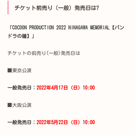
チケット前売り（一般）発売日は?
「COCOON PRODUCTION 2022 NINAGAWA MEMORIAL【パン
ドラの鐘】」
チケットの前売り(一般)発売日は
■東京公演
一般発売日：
2022年4月17日（日）10:00
■大阪公演
一般発売日：
2022年5月22日（日）10:00