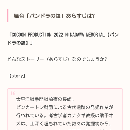
舞台「パンドラの鐘」あらすじは?
「COCOON PRODUCTION 2022 NINAGAWA MEMORIAL【パン
ドラの鐘】」
どんなストーリー（あらすじ）なのでしょうか?
【story】
太平洋戦争開戦前夜の長崎。
ピンカートン財団による古代遺跡の発掘作業が
行われている。考古学者カナクギ教授の助手オ
ズは、土深く埋もれていた数々の発掘物から、