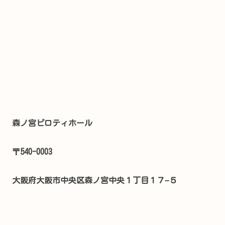
森ノ宮ピロティホール
〒540-0003
大阪府大阪市中央区森ノ宮中央１丁目１７−５