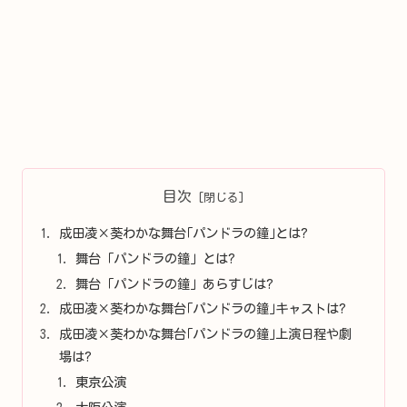
目次
成田凌×葵わかな舞台｢パンドラの鐘｣とは?
舞台「パンドラの鐘」とは?
舞台「パンドラの鐘」あらすじは?
成田凌×葵わかな舞台｢パンドラの鐘｣キャストは?
成田凌×葵わかな舞台｢パンドラの鐘｣上演日程や劇
場は?
東京公演