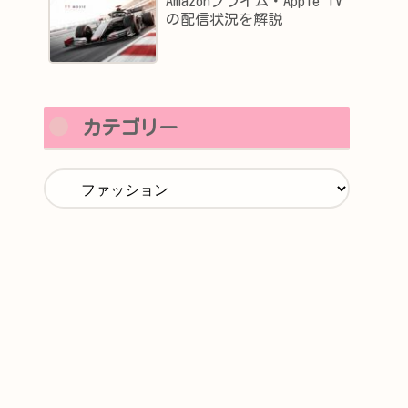
Amazonプライム・Apple TV
の配信状況を解説
カテゴリー