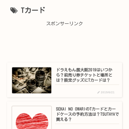
Tカード
スポンサーリンク
ドラえもん展大阪2019はいつか
ら？前売り券チケットと場所と
は？限定グッズにTカードは？
2019/6/21
SEKAI NO OWARIのTカードとカー
ドケースの予約方法は？TSUTAYAで
買える？