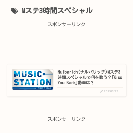
Mステ3時間スペシャル
スポンサーリンク
Nulbarich(ナルバリッチ)Mステ3
時間スペシャルで何を歌う？｢Kiss
You Back｣動画は？
2019/3/22
スポンサーリンク