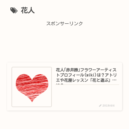
花人
スポンサーリンク
花人｢赤井勝｣フラワーアーティス
トプロフィール(wiki)は？アトリ
エや花屋レッスン「花と遊ぶ」
は？
2019/4/4